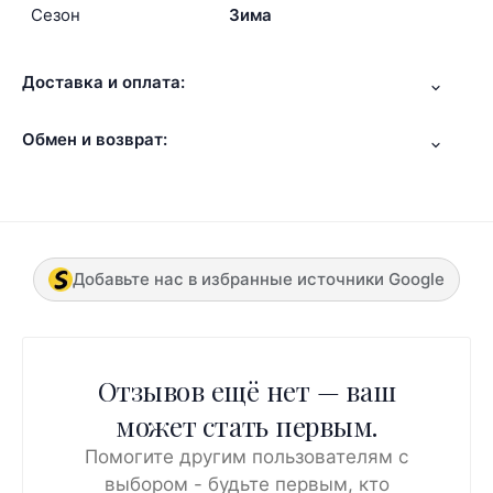
Сезон
Зима
Доставка и оплата:
Обмен и возврат:
Добавьте нас в избранные источники Google
Отзывов ещё нет — ваш
может стать первым.
Помогите другим пользователям с
выбором - будьте первым, кто