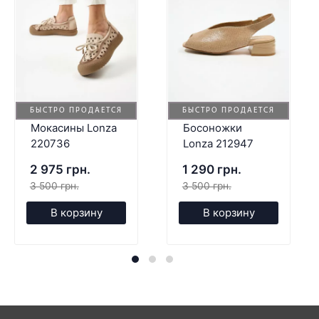
БЫСТРО ПРОДАЕТСЯ
БЫСТРО ПРОДАЕТСЯ
Мокасины Lonza
Босоножки
220736
Lonza 212947
2 975 грн.
1 290 грн.
3 500 грн.
3 500 грн.
В корзину
В корзину