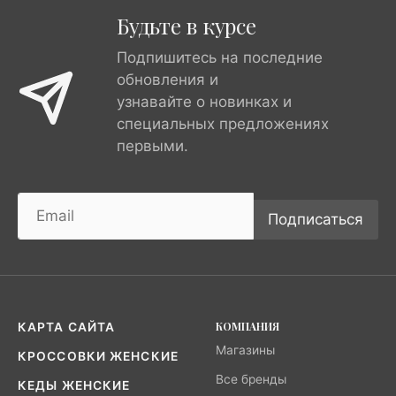
Будьте в курсе
Подпишитесь на последние
обновления и
узнавайте о новинках и
специальных предложениях
первыми.
Подписаться
КОМПАНИЯ
КАРТА САЙТА
Магазины
КРОССОВКИ ЖЕНСКИЕ
Все бренды
КЕДЫ ЖЕНСКИЕ