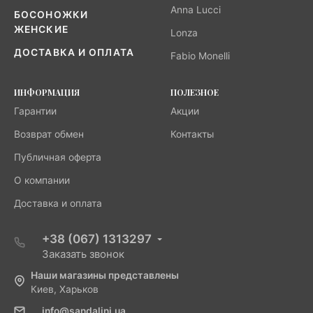
Anna Lucci
БОСОНОЖКИ
ЖЕНСКИЕ
Lonza
ДОСТАВКА И ОПЛАТА
Fabio Monelli
ИНФОРМАЦИЯ
ПОЛЕЗНОЕ
Гарантии
Акции
Возврат обмен
Контакты
Публичная оферта
О компании
Доставка и оплата
+38 (067) 1313297
Заказать звонок
Наши магазины представлены
Киев, Харьков
info@sandalini.ua