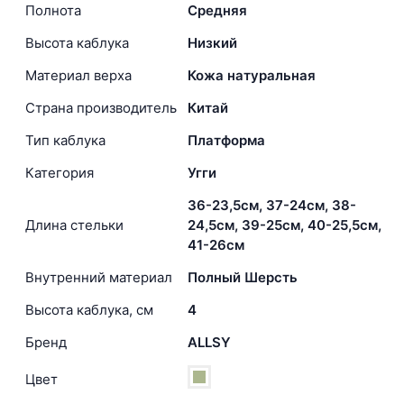
Полнота
Средняя
Высота каблука
Низкий
Материал верха
Кожа натуральная
Страна производитель
Китай
Тип каблука
Платформа
Категория
Угги
36-23,5см, 37-24см, 38-
Длина стельки
24,5см, 39-25см, 40-25,5см,
41-26см
Внутренний материал
Полный Шерсть
Высота каблука, см
4
Бренд
ALLSY
Цвет