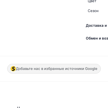
Цвет
Сезон
Доставка и 
Обмен и воз
Добавьте нас в избранные источники Google