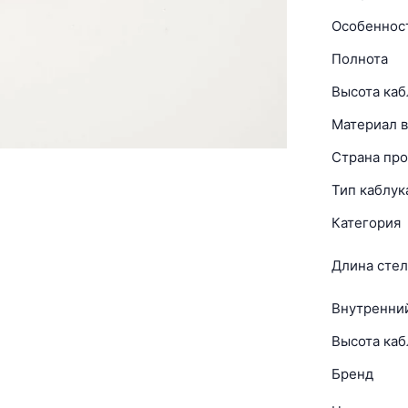
Особеннос
Полнота
Высота каб
Материал в
Страна про
Тип каблук
Категория
Длина стел
Внутренни
Высота каб
Бренд