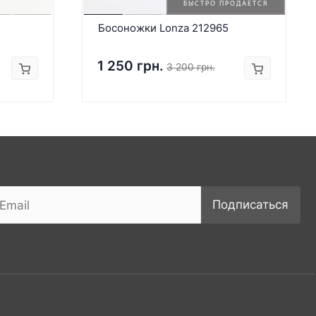
БЫСТРО ПРОДАЕТСЯ
Босоножки Lonza 212965
1 250 грн.
3 200 грн.
Подписаться