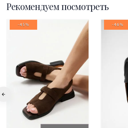
Рекомендуем посмотреть
-45%
-46%