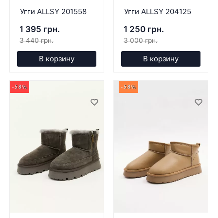
Угги ALLSY 201558
Угги ALLSY 204125
1 395 грн.
1 250 грн.
3 440 грн.
3 000 грн.
В корзину
В корзину
-58%
-58%