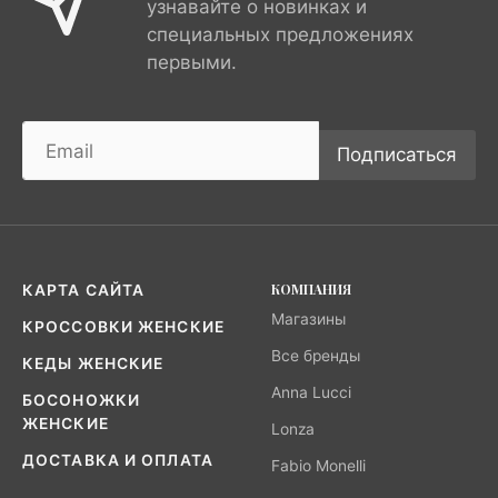
узнавайте о новинках и
специальных предложениях
первыми.
Подписаться
КОМПАНИЯ
КАРТА САЙТА
Магазины
КРОССОВКИ ЖЕНСКИЕ
Все бренды
КЕДЫ ЖЕНСКИЕ
Anna Lucci
БОСОНОЖКИ
ЖЕНСКИЕ
Lonza
ДОСТАВКА И ОПЛАТА
Fabio Monelli