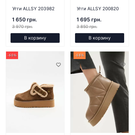
Угги ALLSY 203982
Угги ALLSY 200820
1 650 грн.
1 695 грн.
3 970 грн.
3 850 грн.
В корзину
В корзину
-60%
-68%