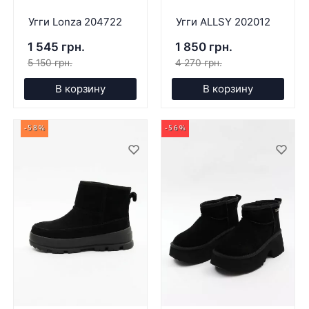
Угги Lonza 204722
Угги ALLSY 202012
1 545 грн.
1 850 грн.
5 150 грн.
4 270 грн.
В корзину
В корзину
-58%
-56%