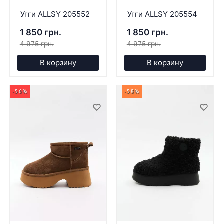
Угги ALLSY 205552
Угги ALLSY 205554
1 850 грн.
1 850 грн.
4 975 грн.
4 975 грн.
В корзину
В корзину
-56%
-58%