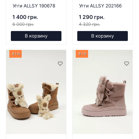
Угги ALLSY 190678
Угги ALLSY 202166
1 400 грн.
1 290 грн.
6 000 грн.
4 320 грн.
В корзину
В корзину
-81%
-81%