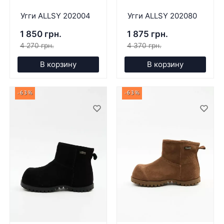
Угги ALLSY 202004
Угги ALLSY 202080
1 850 грн.
1 875 грн.
4 270 грн.
4 370 грн.
В корзину
В корзину
-63%
-63%