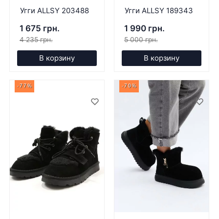
Угги ALLSY 203488
Угги ALLSY 189343
1 675 грн.
1 990 грн.
4 235 грн.
5 000 грн.
В корзину
В корзину
-77%
-70%