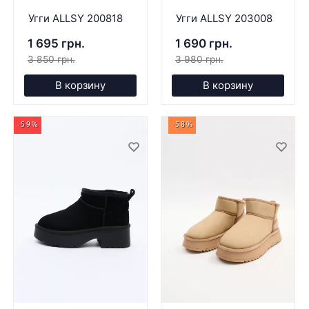
Угги ALLSY 200818
Угги ALLSY 203008
1 695 грн.
1 690 грн.
3 850 грн.
3 980 грн.
В корзину
В корзину
-59%
-58%