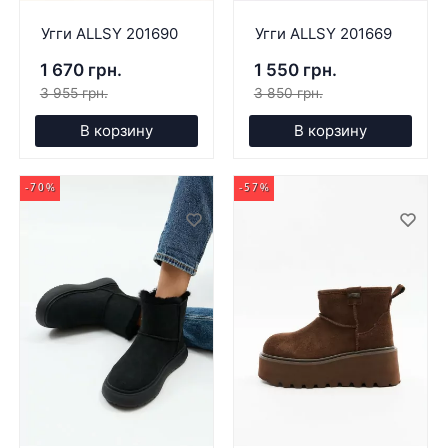
Угги ALLSY 201690
Угги ALLSY 201669
1 670 грн.
1 550 грн.
3 955 грн.
3 850 грн.
В корзину
В корзину
-70%
-57%