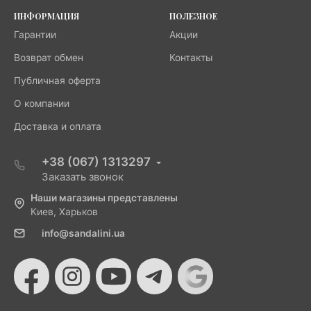
ИНФОРМАЦИЯ
ПОЛЕЗНОЕ
Гарантии
Акции
Возврат обмен
Контакты
Публичная оферта
О компании
Доставка и оплата
+38 (067) 1313297
Заказать звонок
Наши магазины представлены
Киев, Харьков
info@sandalini.ua