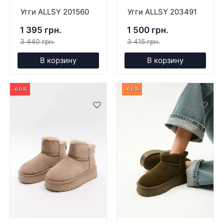
Угги ALLSY 201560
Угги ALLSY 203491
1 395 грн.
1 500 грн.
3 440 грн.
3 415 грн.
В корзину
В корзину
-60%
-60%