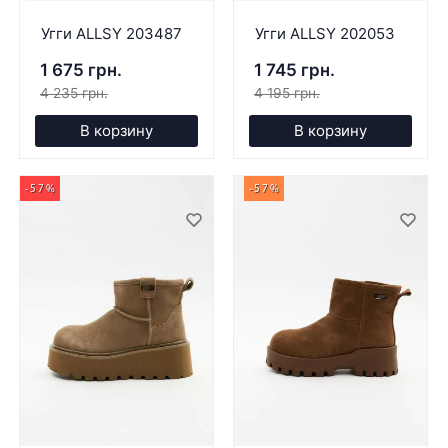
Угги ALLSY 203487
Угги ALLSY 202053
1 675 грн.
1 745 грн.
4 235 грн.
4 195 грн.
В корзину
В корзину
-57%
-57%