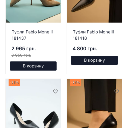
Туфли Fabio Monelli
Туфли Fabio Monelli
181437
181418
2 965 грн.
4 800 грн.
3 950 грн.
В корзину
В корзину
-25%
-25%