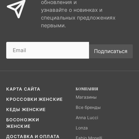
обновления и
узнавайте о новинках и
специальных предложениях
первыми.
Подписаться
КОМПАНИЯ
КАРТА САЙТА
Магазины
КРОССОВКИ ЖЕНСКИЕ
Все бренды
КЕДЫ ЖЕНСКИЕ
Anna Lucci
БОСОНОЖКИ
ЖЕНСКИЕ
Lonza
ДОСТАВКА И ОПЛАТА
Fabio Monelli