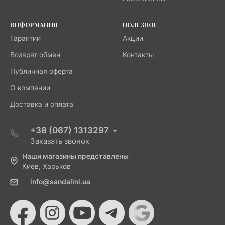
ИНФОРМАЦИЯ
ПОЛЕЗНОЕ
Гарантии
Акции
Возврат обмен
Контакты
Публичная оферта
О компании
Доставка и оплата
+38 (067) 1313297
Заказать звонок
Наши магазины представлены
Киев, Харьков
info@sandalini.ua