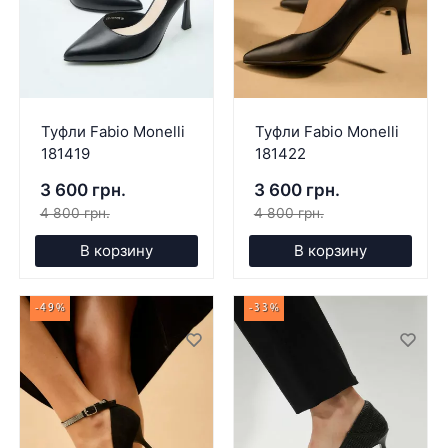
Туфли Fabio Monelli
Туфли Fabio Monelli
181419
181422
3 600 грн.
3 600 грн.
4 800 грн.
4 800 грн.
В корзину
В корзину
-49%
-33%