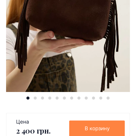
Цена
В корзину
2 400 грн.