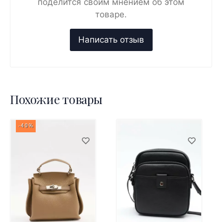
поделится своим мнением об этом
товаре.
Похожие товары
-40%