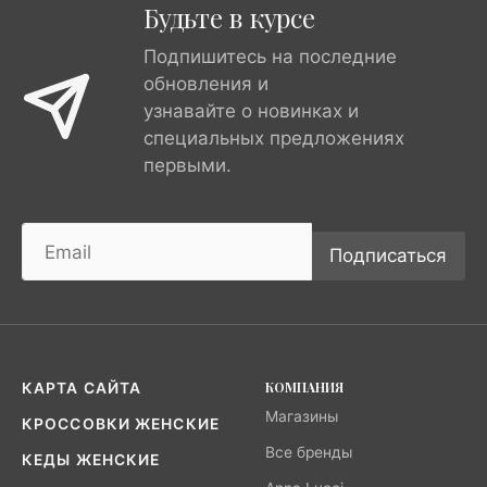
Будьте в курсе
Подпишитесь на последние
обновления и
узнавайте о новинках и
специальных предложениях
первыми.
Подписаться
КОМПАНИЯ
КАРТА САЙТА
Магазины
КРОССОВКИ ЖЕНСКИЕ
Все бренды
КЕДЫ ЖЕНСКИЕ