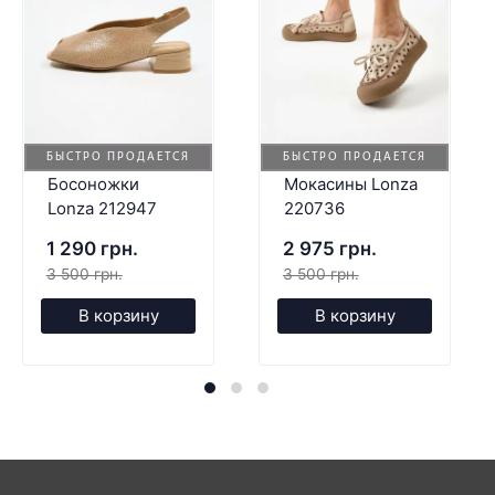
БЫСТРО ПРОДАЕТСЯ
БЫСТРО ПРОДАЕТСЯ
Босоножки
Мокасины Lonza
Lonza 212947
220736
1 290 грн.
2 975 грн.
3 500 грн.
3 500 грн.
В корзину
В корзину