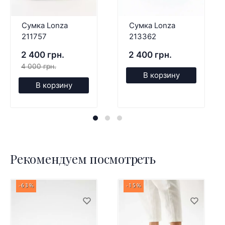
Сумка Lonza
Сумка Lonza
211757
213362
2 400 грн.
2 400 грн.
4 000 грн.
В корзину
В корзину
Рекомендуем посмотреть
-63%
-15%