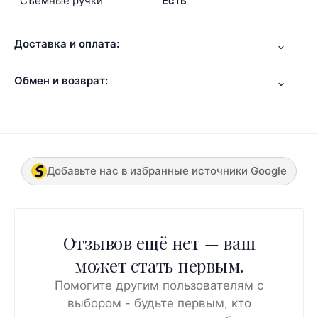
Съемные ручки
Есть
Доставка и оплата:
Обмен и возврат:
Добавьте нас в избранные источники Google
Отзывов ещё нет — ваш
может стать первым.
Помогите другим пользователям с
выбором - будьте первым, кто