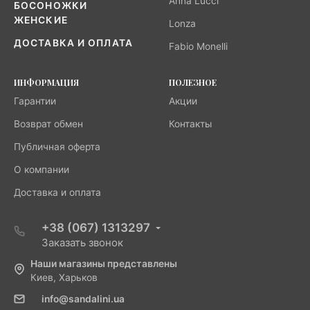
Anna Lucci
БОСОНОЖКИ
ЖЕНСКИЕ
Lonza
ДОСТАВКА И ОПЛАТА
Fabio Monelli
ИНФОРМАЦИЯ
ПОЛЕЗНОЕ
Гарантии
Акции
Возврат обмен
Контакты
Публичная оферта
О компании
Доставка и оплата
+38 (067) 1313297
Заказать звонок
Наши магазины представлены
Киев, Харьков
info@sandalini.ua