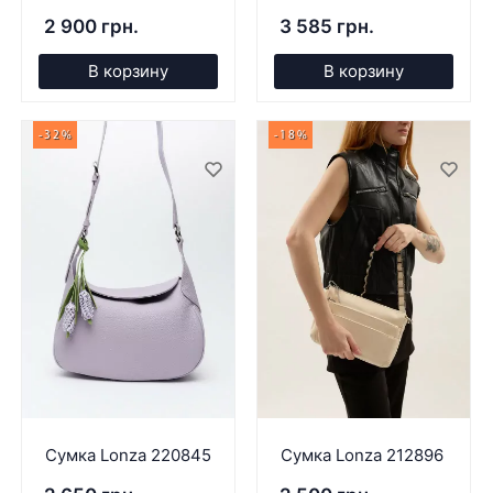
2 900 грн.
3 585 грн.
В корзину
В корзину
-32%
-18%
Сумка Lonza 220845
Сумка Lonza 212896