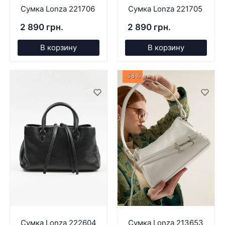
Сумка Lonza 221706
Сумка Lonza 221705
2 890 грн.
2 890 грн.
В корзину
В корзину
-58%
Сумка Lonza 222604
Сумка Lonza 213653