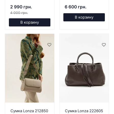
2 990 грн.
6 600 грн.
4 000 грн.
В корзину
В корзину
Сумка Lonza 212850
Сумка Lonza 222605