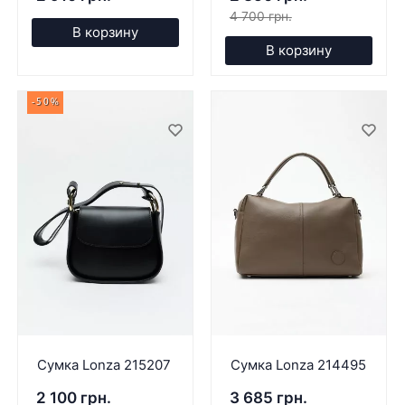
4 700 грн.
В корзину
В корзину
-50%
Сумка Lonza 215207
Сумка Lonza 214495
2 100 грн.
3 685 грн.