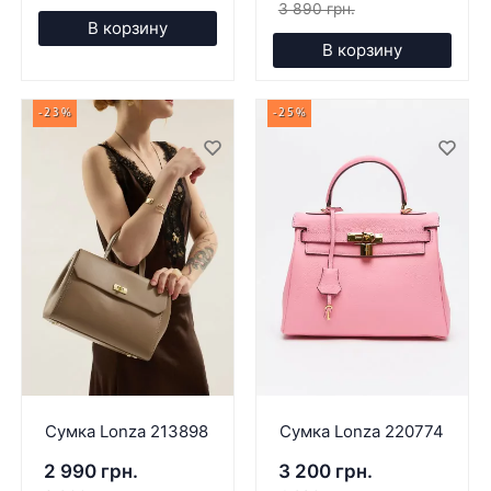
3 890 грн.
В корзину
В корзину
-23%
-25%
Сумка Lonza 213898
Сумка Lonza 220774
2 990 грн.
3 200 грн.