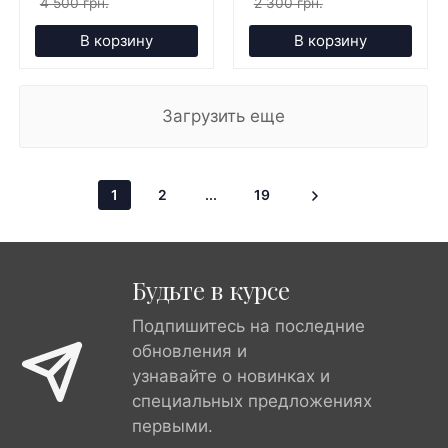
4 500 грн.
2 300 грн.
В корзину
В корзину
Загрузить еще
1
2
...
19
Будьте в курсе
Подпишитесь на последние
обновления и
узнавайте о новинках и
специальных предложениях
первыми.