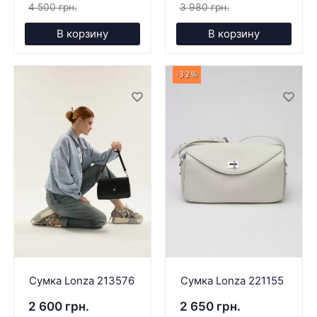
4 500 грн.
3 980 грн.
В корзину
В корзину
-32%
Сумка Lonza 213576
Сумка Lonza 221155
2 600 грн.
2 650 грн.