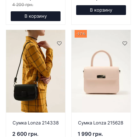
4 200 грн.
В корзину
В корзину
-57%
Сумка Lonza 214338
Сумка Lonza 215628
2 600 грн.
1 990 грн.