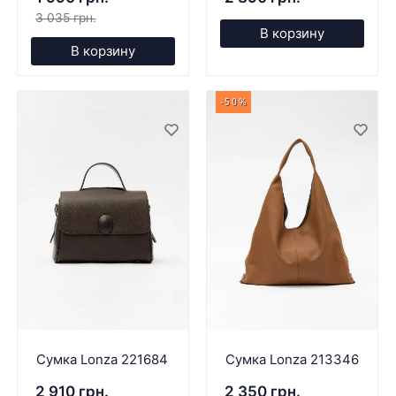
3 035 грн.
В корзину
В корзину
-50%
Сумка Lonza 221684
Сумка Lonza 213346
2 910 грн.
2 350 грн.