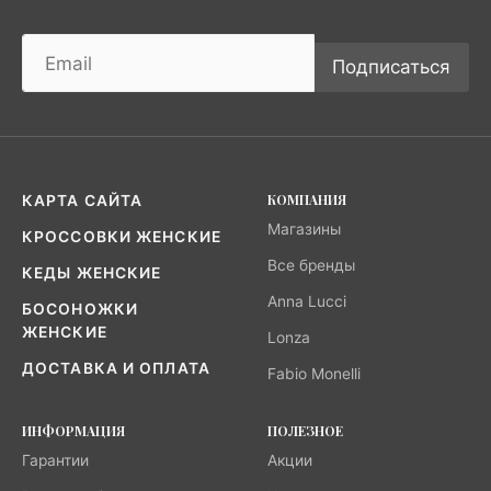
Подписаться
КОМПАНИЯ
КАРТА САЙТА
Магазины
КРОССОВКИ ЖЕНСКИЕ
Все бренды
КЕДЫ ЖЕНСКИЕ
Anna Lucci
БОСОНОЖКИ
ЖЕНСКИЕ
Lonza
ДОСТАВКА И ОПЛАТА
Fabio Monelli
ИНФОРМАЦИЯ
ПОЛЕЗНОЕ
Гарантии
Акции