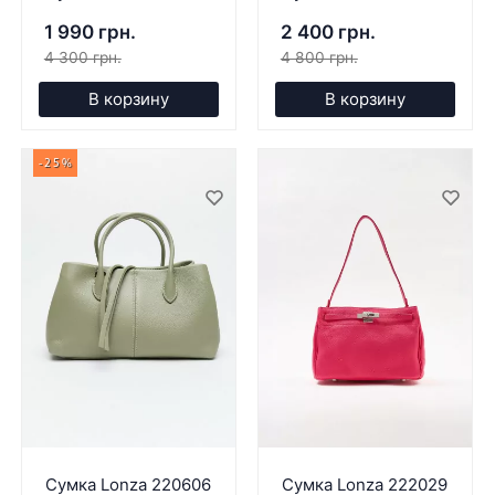
1 990 грн.
2 400 грн.
4 300 грн.
4 800 грн.
В корзину
В корзину
-25%
Сумка Lonza 220606
Сумка Lonza 222029