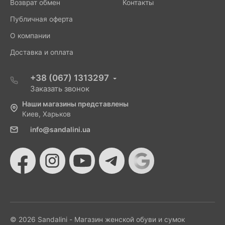
Возврат обмен
Контакты
Публичная оферта
О компании
Доставка и оплата
+38 (067) 1313297
Заказать звонок
Наши магазины представлены
Киев, Харьков
info@sandalini.ua
© 2026 Sandalini - Магазин женской обуви и сумок