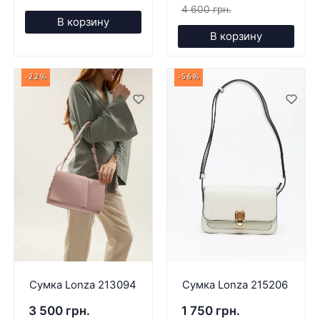
4 600 грн.
В корзину
В корзину
-22%
-56%
Сумка Lonza 213094
Сумка Lonza 215206
3 500 грн.
1 750 грн.