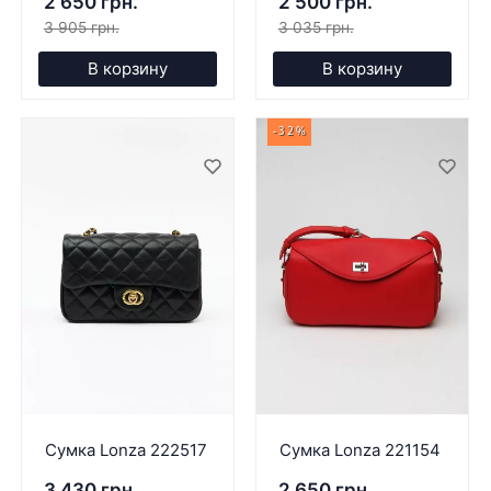
2 650 грн.
2 500 грн.
3 905 грн.
3 035 грн.
В корзину
В корзину
-32%
Сумка Lonza 222517
Сумка Lonza 221154
3 430 грн.
2 650 грн.