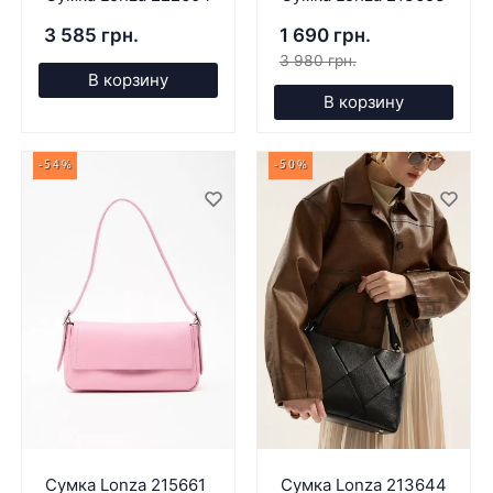
3 585 грн.
1 690 грн.
3 980 грн.
В корзину
В корзину
-54%
-50%
Сумка Lonza 215661
Сумка Lonza 213644