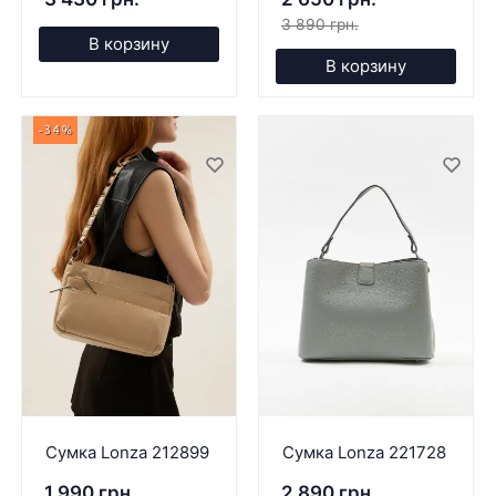
3 890 грн.
В корзину
В корзину
-34%
Сумка Lonza 212899
Сумка Lonza 221728
1 990 грн.
2 890 грн.