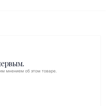
первым.
им мнением об этом товаре.