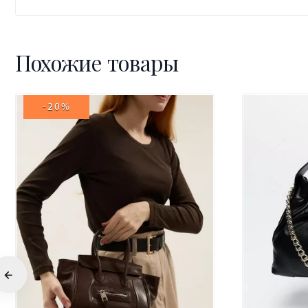
Похожие товары
-20%