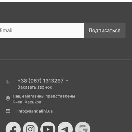
Подписаться
+38 (067) 1313297
Заказать звонок
Наши магазины представлены
Киев, Харьков
info@sandalini.ua