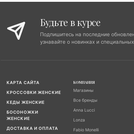
Будьте в курсе
Подпишитесь на последние обновле
узнавайте о новинках и специальны
КОМПАНИЯ
КАРТА САЙТА
Магазины
КРОССОВКИ ЖЕНСКИЕ
Все бренды
КЕДЫ ЖЕНСКИЕ
Anna Lucci
БОСОНОЖКИ
ЖЕНСКИЕ
Lonza
ДОСТАВКА И ОПЛАТА
Fabio Monelli