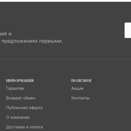
ния и
х предложениях первыми.
ИНФОРМАЦИЯ
ПОЛЕЗНОЕ
Гарантии
Акции
Возврат обмен
Контакты
Публичная оферта
О компании
Доставка и оплата