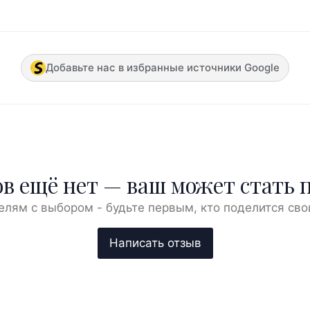
Добавьте нас в избранные источники Google
в ещё нет — ваш может стать 
елям с выбором - будьте первым, кто поделится сво