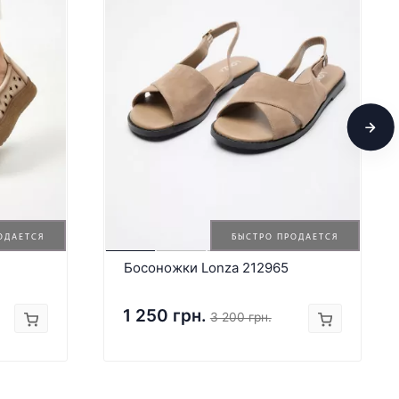
ОДАЕТСЯ
БЫСТРО ПРОДАЕТСЯ
Босоножки Lonza 212965
1 250 грн.
3 200 грн.