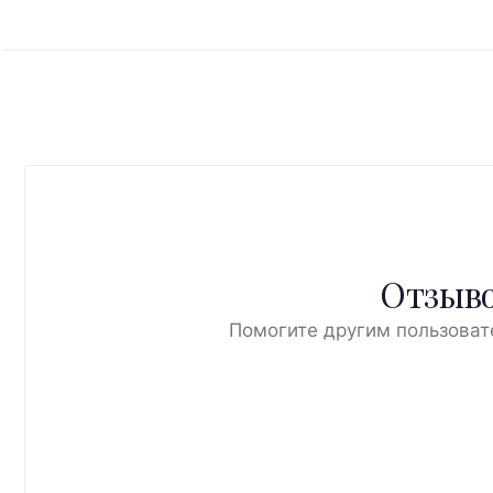
Отзыво
Помогите другим пользоват