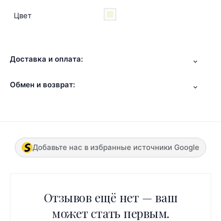
Цвет
Доставка и оплата:
Обмен и возврат:
Добавьте нас в избранные источники Google
Отзывов ещё нет — ваш
может стать первым.