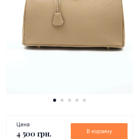
Цена
В корзину
4 500 грн.