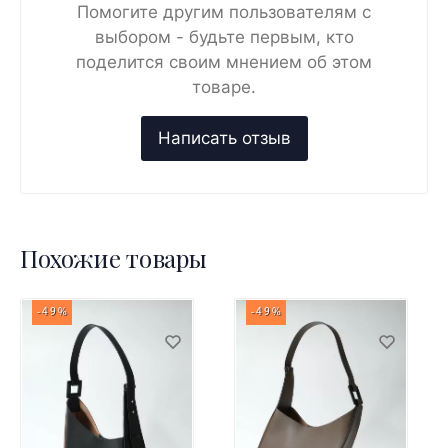
Помогите другим пользователям с
выбором - будьте первым, кто
поделится своим мнением об этом
товаре.
Похожие товары
-49%
-49%