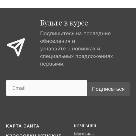
Будьте в курсе
Подпишитесь на последние
обновления и
узнавайте о новинках и
специальных предложениях
первыми.
Подписаться
КОМПАНИЯ
КАРТА САЙТА
Магазины
КРОССОВКИ ЖЕНСКИЕ