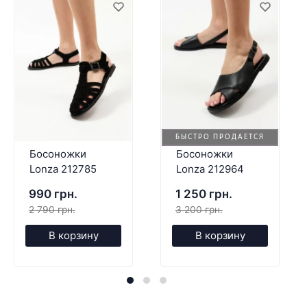
БЫСТРО ПРОДАЕТСЯ
Босоножки
Босоножки
Lonza 212785
Lonza 212964
990 грн.
1 250 грн.
2 790 грн.
3 200 грн.
В корзину
В корзину