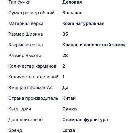
Тип сумки
Деловая
Сумка размер общий
Большая
Материал верха
Кожа натуральная
Размер Ширина
35
Закрывается на
Клапан и поворотный замок
Размер Высота
28
Количество карманов
2
Количество отделений
1
Вмещает формат А4
Да
Страна производитель
Китай
Категория
Сумка
Дополнительно
Съемная фурнитура
Бренд
Lonza