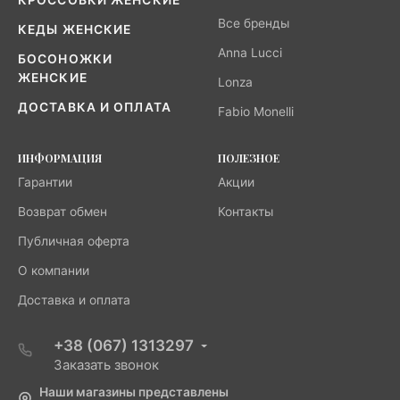
Все бренды
КЕДЫ ЖЕНСКИЕ
Anna Lucci
БОСОНОЖКИ
ЖЕНСКИЕ
Lonza
ДОСТАВКА И ОПЛАТА
Fabio Monelli
ИНФОРМАЦИЯ
ПОЛЕЗНОЕ
Гарантии
Акции
Возврат обмен
Контакты
Публичная оферта
О компании
Доставка и оплата
+38 (067) 1313297
Заказать звонок
Наши магазины представлены