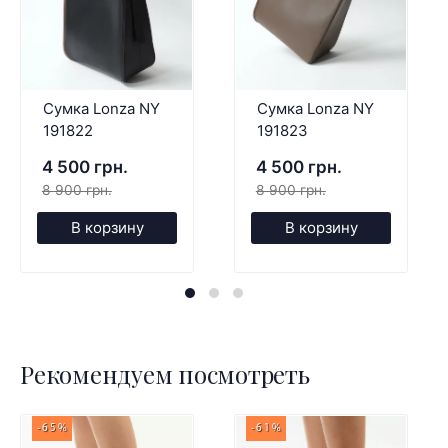
Сумка Lonza NY
Сумка Lonza NY
191822
191823
4 500 грн.
4 500 грн.
8 900 грн.
8 900 грн.
В корзину
В корзину
Рекомендуем посмотреть
-65%
-61%