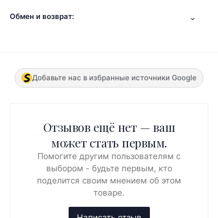
Обмен и возврат:
Добавьте нас в избранные источники Google
Отзывов ещё нет — ваш
может стать первым.
Помогите другим пользователям с
выбором - будьте первым, кто
поделится своим мнением об этом
товаре.