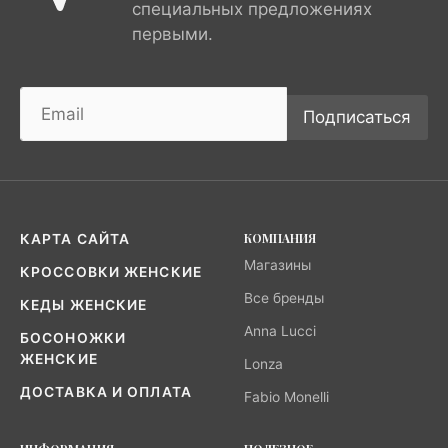
специальных предложениях
первыми.
Подписаться
КОМПАНИЯ
КАРТА САЙТА
Магазины
КРОССОВКИ ЖЕНСКИЕ
Все бренды
КЕДЫ ЖЕНСКИЕ
Anna Lucci
БОСОНОЖКИ
ЖЕНСКИЕ
Lonza
ДОСТАВКА И ОПЛАТА
Fabio Monelli