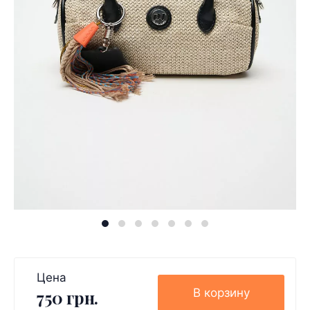
Цена
В корзину
750 грн.