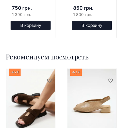
750 грн.
850 грн.
1 300 грн.
1 800 грн.
В корзину
В корзину
Рекомендуем посмотреть
-45%
-63%