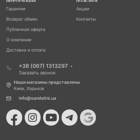
ИНФОРМАЦИЯ
ПОЛЕЗНОЕ
Гарантии
Акции
Возврат обмен
Контакты
Публичная оферта
О компании
Доставка и оплата
+38 (067) 1313297
Заказать звонок
Наши магазины представлены
Киев, Харьков
info@sandalini.ua