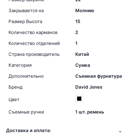
Закрывается на
Молнию
Размер Высота
15
Количество карманов
2
Количество отделений
1
Страна производитель
Китай
Категория
Сумка
Дополнительно
Съемная фурнитура
Бренд
David Jones
Цвет
Съемные ручки
1 шт. ремень
Доставка и оплата: