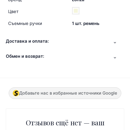
Цвет
Съемные ручки
1 шт. ремень
Доставка и оплата:
Обмен и возврат:
Добавьте нас в избранные источники Google
Отзывов ещё нет — ваш