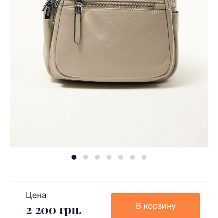
Цена
В корзину
2 200 грн.