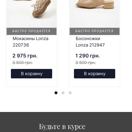
БЫСТРО ПРОДАЕТСЯ
БЫСТРО ПРОДАЕТСЯ
Мокасины Lonza
Босоножки
220736
Lonza 212947
2 975 грн.
1 290 грн.
3 500 грн.
3 500 грн.
В корзину
В корзину
Будьте в курсе