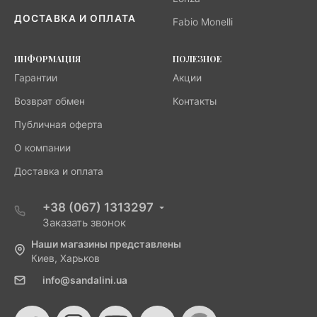
ДОСТАВКА И ОПЛАТА
Fabio Monelli
ИНФОРМАЦИЯ
ПОЛЕЗНОЕ
Гарантии
Акции
Возврат обмен
Контакты
Публичная оферта
О компании
Доставка и оплата
+38 (067) 1313297
Заказать звонок
Наши магазины представлены
Киев, Харьков
info@sandalini.ua