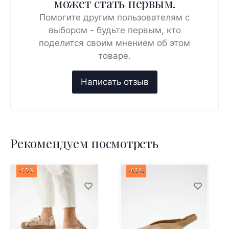
может стать первым.
Помогите другим пользователям с
выбором - будьте первым, кто
поделится своим мнением об этом
товаре.
Рекомендуем посмотреть
-15%
-63%