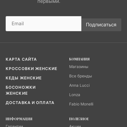
первыми.
Подписаться
КОМПАНИЯ
КАРТА САЙТА
Магазины
КРОССОВКИ ЖЕНСКИЕ
Все бренды
КЕДЫ ЖЕНСКИЕ
Anna Lucci
БОСОНОЖКИ
ЖЕНСКИЕ
Lonza
ДОСТАВКА И ОПЛАТА
Fabio Monelli
ИНФОРМАЦИЯ
ПОЛЕЗНОЕ
Гарантии
Акции