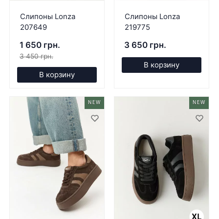
Слипоны Lonza
Слипоны Lonza
207649
219775
1 650 грн.
3 650 грн.
3 450 грн.
В корзину
В корзину
NEW
NEW