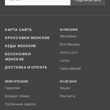
КОМПАНИЯ
КАРТА САЙТА
Магазины
КРОССОВКИ ЖЕНСКИЕ
Все бренды
КЕДЫ ЖЕНСКИЕ
Anna Lucci
БОСОНОЖКИ
ЖЕНСКИЕ
Lonza
ДОСТАВКА И ОПЛАТА
Fabio Monelli
ИНФОРМАЦИЯ
ПОЛЕЗНОЕ
Гарантии
Акции
Возврат обмен
Контакты
Публичная оферта