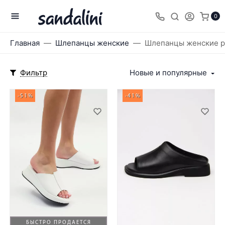
0
Главная
Шлепанцы женские
Шлепанцы женские р
Фильтр
Новые и популярные
-51%
-41%
БЫСТРО ПРОДАЕТСЯ