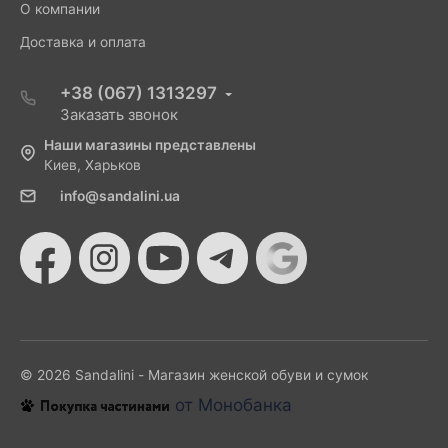
О компании
Доставка и оплата
+38 (067) 1313297
Заказать звонок
Наши магазины представлены
Киев, Харьков
info@sandalini.ua
© 2026 Sandalini - Магазин женской обуви и сумок
от Монобанка