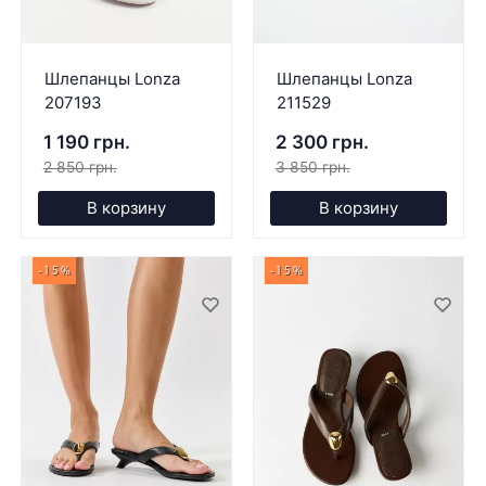
Шлепанцы Lonza
Шлепанцы Lonza
207193
211529
1 190 грн.
2 300 грн.
2 850 грн.
3 850 грн.
В корзину
В корзину
-15%
-15%