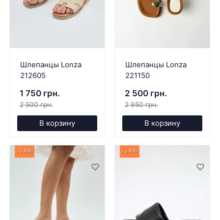
Шлепанцы Lonza
Шлепанцы Lonza
212605
221150
1 750 грн.
2 500 грн.
2 500 грн.
2 950 грн.
В корзину
В корзину
-54%
-34%