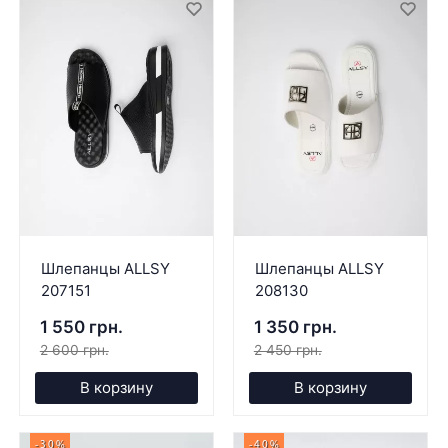
Шлепанцы ALLSY
Шлепанцы ALLSY
207151
208130
1 550 грн.
1 350 грн.
2 600 грн.
2 450 грн.
В корзину
В корзину
-30%
-40%