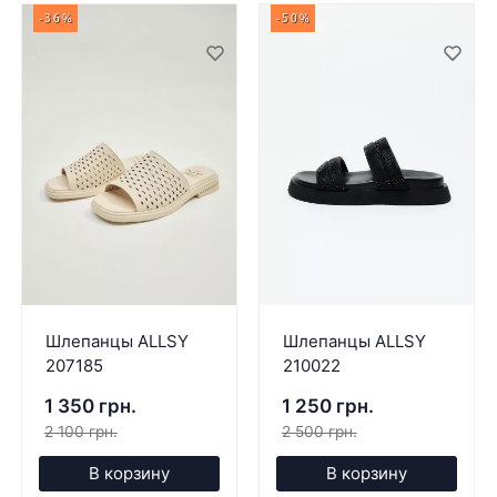
-36%
-50%
Шлепанцы ALLSY
Шлепанцы ALLSY
207185
210022
1 350 грн.
1 250 грн.
2 100 грн.
2 500 грн.
В корзину
В корзину