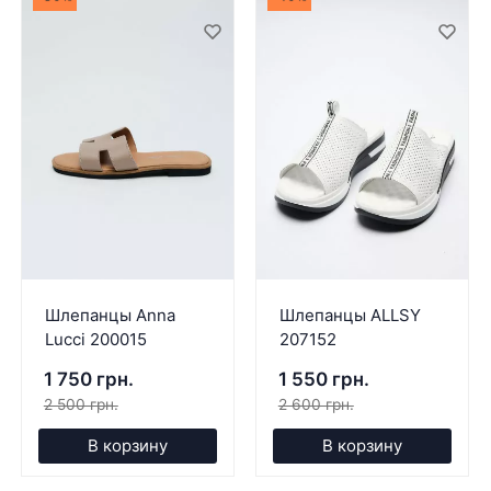
Шлепанцы Anna
Шлепанцы ALLSY
Lucci 200015
207152
1 750 грн.
1 550 грн.
2 500 грн.
2 600 грн.
В корзину
В корзину