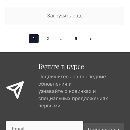
Загрузить еще
1
2
...
6
Будьте в курсе
Подпишитесь на последние
обновления и
узнавайте о новинках и
специальных предложениях
первыми.
Подписаться