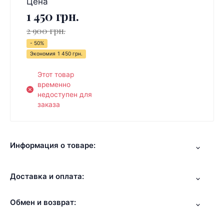
Цена
1 450 грн.
2 900 грн.
- 50%
Экономия
1 450 грн.
Этот товар
временно
недоступен для
заказа
Информация о товаре:
Доставка и оплата:
Обмен и возврат: