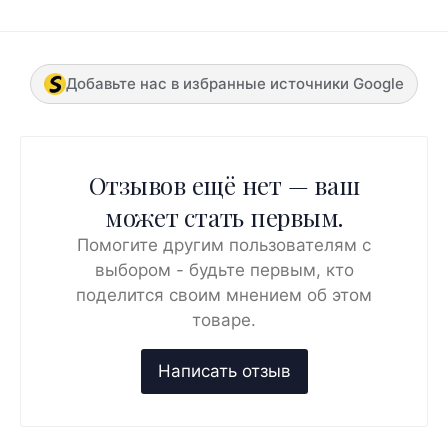
Добавьте нас в избранные источники Google
Отзывов ещё нет — ваш
может стать первым.
Помогите другим пользователям с
выбором - будьте первым, кто
поделится своим мнением об этом
товаре.