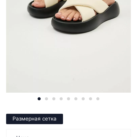
Размерная сетка