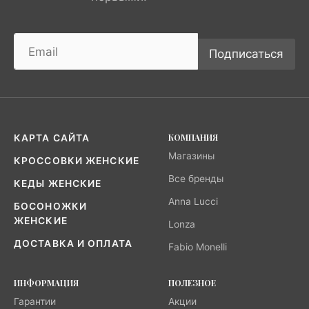
Подписаться
КОМПАНИЯ
КАРТА САЙТА
Магазины
КРОССОВКИ ЖЕНСКИЕ
Все бренды
КЕДЫ ЖЕНСКИЕ
Anna Lucci
БОСОНОЖКИ
ЖЕНСКИЕ
Lonza
ДОСТАВКА И ОПЛАТА
Fabio Monelli
ИНФОРМАЦИЯ
ПОЛЕЗНОЕ
Гарантии
Акции