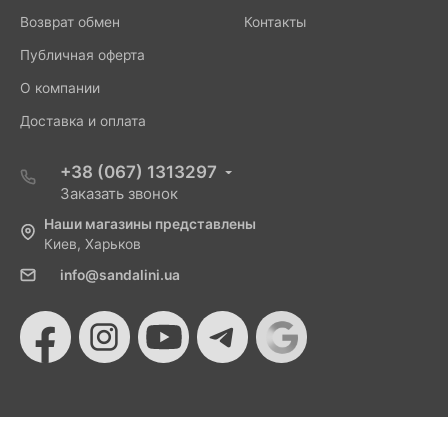
Возврат обмен
Контакты
Публичная оферта
О компании
Доставка и оплата
+38 (067) 1313297
Заказать звонок
Наши магазины представлены
Киев, Харьков
info@sandalini.ua