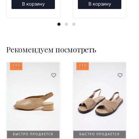
В корзину
В корзину
Рекомендуем посмотреть
-63%
-61%
БЫСТРО ПРОДАЕТСЯ
БЫСТРО ПРОДАЕТСЯ