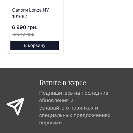
Сапоги Lonza NY
191662
6 990 грн.
15 640 грн.
В корзину
Будьте в курсе
Подпишитесь на последние
обновления и
узнавайте о новинках и
специальных предложениях
первыми.