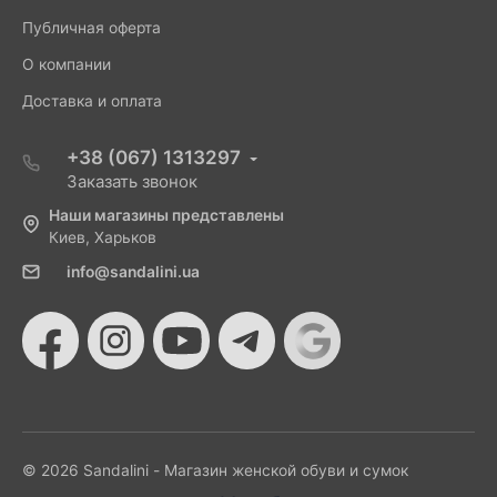
Публичная оферта
О компании
Доставка и оплата
+38 (067) 1313297
Заказать звонок
Наши магазины представлены
Киев, Харьков
info@sandalini.ua
© 2026 Sandalini - Магазин женской обуви и сумок