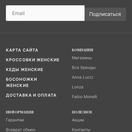
Подписаться
КОМПАНИЯ
КАРТА САЙТА
Магазины
КРОССОВКИ ЖЕНСКИЕ
Все бренды
КЕДЫ ЖЕНСКИЕ
Anna Lucci
БОСОНОЖКИ
ЖЕНСКИЕ
Lonza
ДОСТАВКА И ОПЛАТА
Fabio Monelli
ИНФОРМАЦИЯ
ПОЛЕЗНОЕ
Гарантии
Акции
Возврат обмен
Контакты