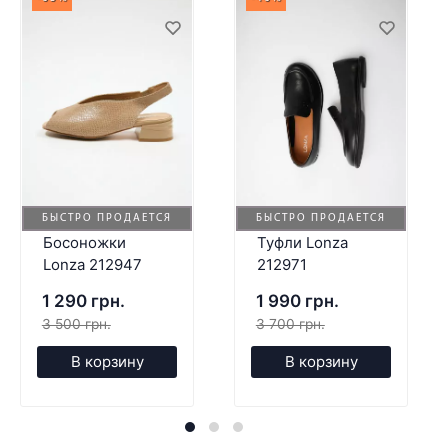
БЫСТРО ПРОДАЕТСЯ
БЫСТРО ПРОДАЕТСЯ
Босоножки
Туфли Lonza
Lonza 212947
212971
1 290 грн.
1 990 грн.
3 500 грн.
3 700 грн.
В корзину
В корзину