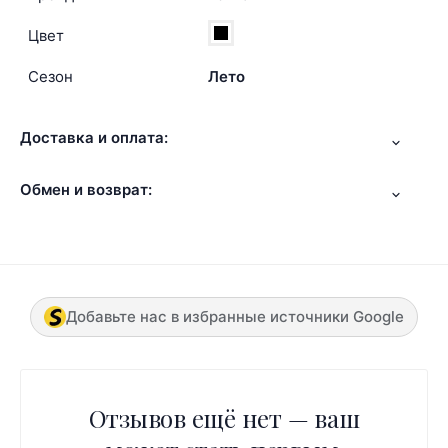
Цвет
Сезон
Лето
Доставка и оплата:
Обмен и возврат:
Добавьте нас в избранные источники Google
Отзывов ещё нет — ваш