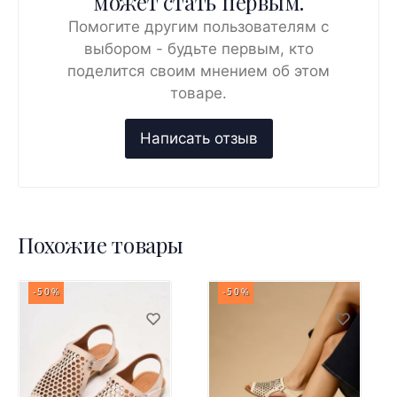
может стать первым.
Помогите другим пользователям с
выбором - будьте первым, кто
поделится своим мнением об этом
товаре.
Похожие товары
-50%
-50%