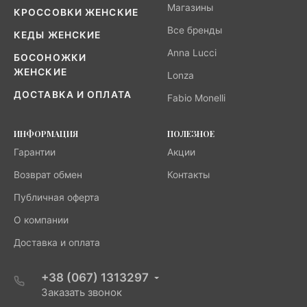
Магазины
КРОССОВКИ ЖЕНСКИЕ
Все бренды
КЕДЫ ЖЕНСКИЕ
Anna Lucci
БОСОНОЖКИ
ЖЕНСКИЕ
Lonza
ДОСТАВКА И ОПЛАТА
Fabio Monelli
ИНФОРМАЦИЯ
ПОЛЕЗНОЕ
Гарантии
Акции
Возврат обмен
Контакты
Публичная оферта
О компании
Доставка и оплата
+38 (067) 1313297
Заказать звонок