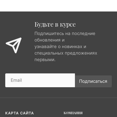
Будьте в курсе
Подпишитесь на последние
обновления и
узнавайте о новинках и
специальных предложениях
первыми.
Подписаться
КОМПАНИЯ
КАРТА САЙТА