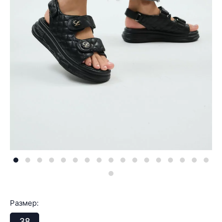
Размер:
38