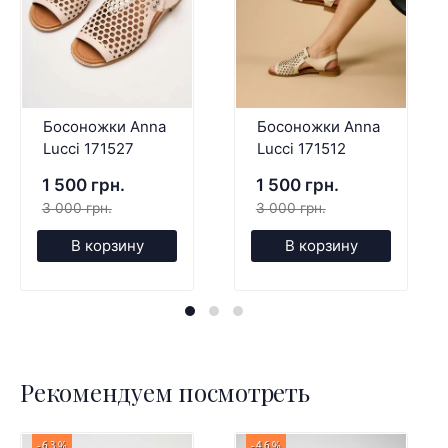
Босоножки Anna
Босоножки Anna
Lucci 171527
Lucci 171512
1 500 грн.
1 500 грн.
3 000 грн.
3 000 грн.
В корзину
В корзину
Рекомендуем посмотреть
-63%
-46%