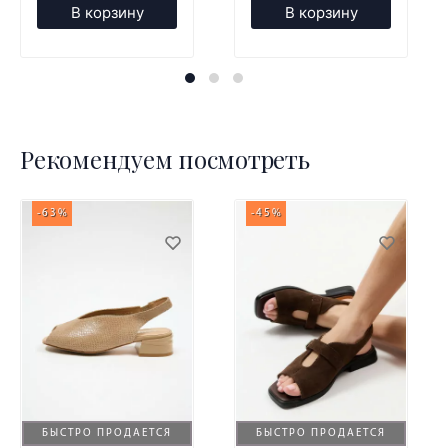
В корзину
В корзину
Рекомендуем посмотреть
-63%
-45%
БЫСТРО ПРОДАЕТСЯ
БЫСТРО ПРОДАЕТСЯ