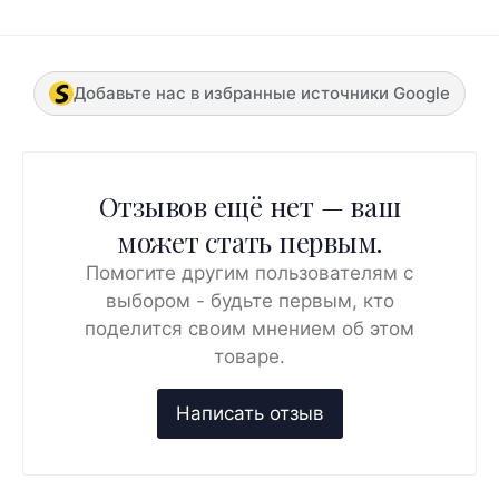
Добавьте нас в избранные источники Google
Отзывов ещё нет — ваш
может стать первым.
Помогите другим пользователям с
выбором - будьте первым, кто
поделится своим мнением об этом
товаре.