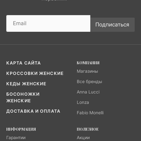
Подписаться
КОМПАНИЯ
КАРТА САЙТА
Магазины
КРОССОВКИ ЖЕНСКИЕ
Все бренды
КЕДЫ ЖЕНСКИЕ
Anna Lucci
БОСОНОЖКИ
ЖЕНСКИЕ
Lonza
ДОСТАВКА И ОПЛАТА
Fabio Monelli
ИНФОРМАЦИЯ
ПОЛЕЗНОЕ
Гарантии
Акции