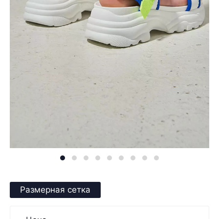
Размерная сетка