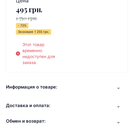
Цена
495 грн.
1 750 грн.
- 72%
Экономия
1 255 грн.
Этот товар
временно
недоступен для
заказа
Информация о товаре:
Доставка и оплата:
Обмен и возврат: