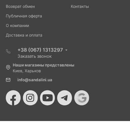
Возврат обмен
Контакты
Публичная оферта
О компании
Доставка и оплата
+38 (067) 1313297
Заказать звонок
Наши магазины представлены
Киев, Харьков
info@sandalini.ua