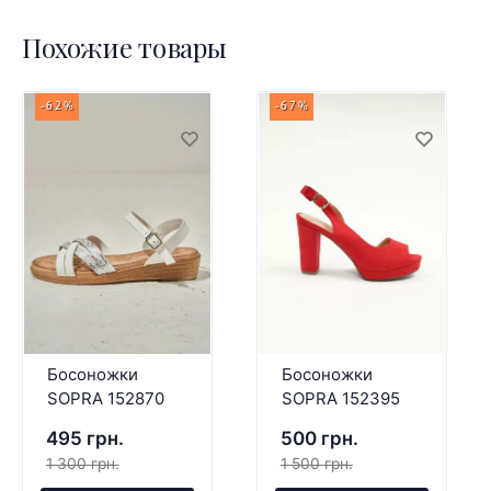
Похожие товары
-62%
-67%
Босоножки
Босоножки
SOPRA 152870
SOPRA 152395
495 грн.
500 грн.
1 300 грн.
1 500 грн.