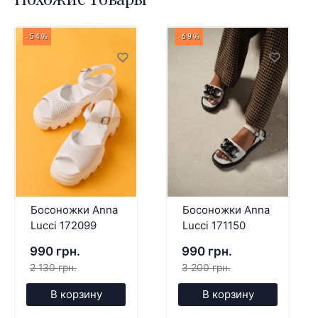
-54%
-69%
Босоножки Anna
Босоножки Anna
Lucci 172099
Lucci 171150
990 грн.
990 грн.
2 130 грн.
3 200 грн.
В корзину
В корзину