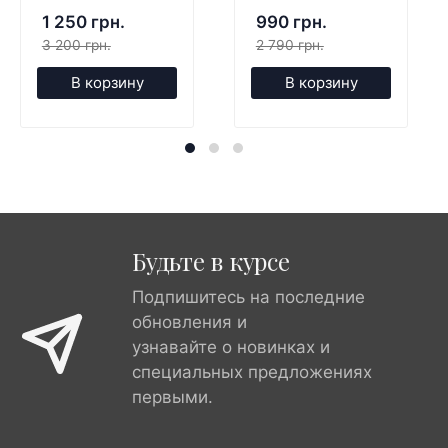
1 250 грн.
990 грн.
3 200 грн.
2 790 грн.
В корзину
В корзину
Будьте в курсе
Подпишитесь на последние
обновления и
узнавайте о новинках и
специальных предложениях
первыми.