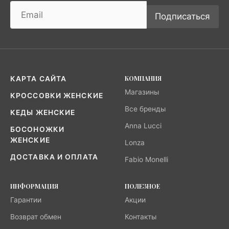
Подписаться
КОМПАНИЯ
КАРТА САЙТА
Магазины
КРОССОВКИ ЖЕНСКИЕ
Все бренды
КЕДЫ ЖЕНСКИЕ
Anna Lucci
БОСОНОЖКИ
ЖЕНСКИЕ
Lonza
ДОСТАВКА И ОПЛАТА
Fabio Monelli
ИНФОРМАЦИЯ
ПОЛЕЗНОЕ
Гарантии
Акции
Возврат обмен
Контакты