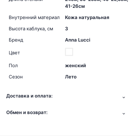
41-26см
Внутренний материал
Кожа натуральная
Высота каблука, см
3
Бренд
Anna Lucci
Цвет
Пол
женский
Сезон
Лето
Доставка и оплата:
Обмен и возврат: