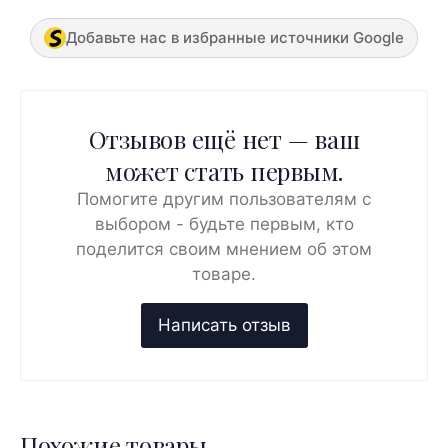
Добавьте нас в избранные источники Google
Отзывов ещё нет — ваш
может стать первым.
Помогите другим пользователям с
выбором - будьте первым, кто
поделится своим мнением об этом
товаре.
Похожие товары