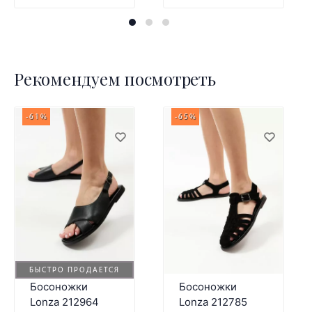
Рекомендуем посмотреть
-61%
-65%
БЫСТРО ПРОДАЕТСЯ
Босоножки
Босоножки
Lonza 212964
Lonza 212785