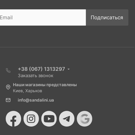
Подписаться
+38 (067) 1313297
Заказать звонок
Наши магазины представлены
Киев, Харьков
info@sandalini.ua