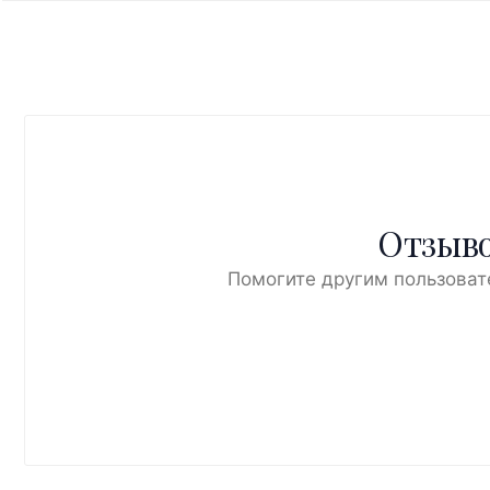
Отзыво
Помогите другим пользоват