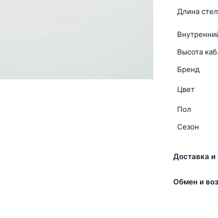
Длина стел
Внутренни
Высота каб
Бренд
Цвет
Пол
Сезон
Доставка и 
Обмен и воз