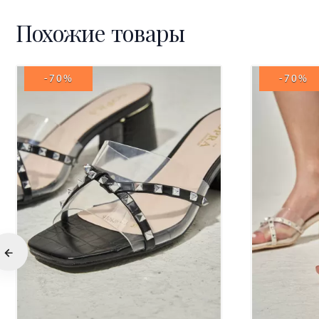
Похожие товары
-70%
-70%