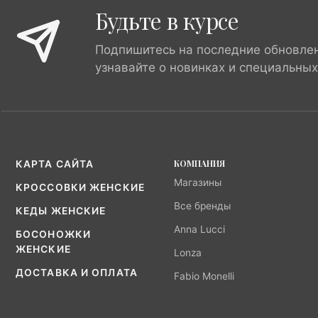
Будьте в курсе
Подпишитесь на последние обновле
узнавайте о новинках и специальны
КОМПАНИЯ
КАРТА САЙТА
Магазины
КРОССОВКИ ЖЕНСКИЕ
Все бренды
КЕДЫ ЖЕНСКИЕ
Anna Lucci
БОСОНОЖКИ
ЖЕНСКИЕ
Lonza
ДОСТАВКА И ОПЛАТА
Fabio Monelli