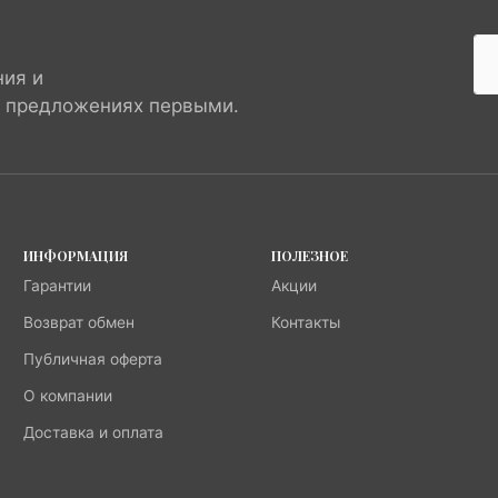
ния и
х предложениях первыми.
ИНФОРМАЦИЯ
ПОЛЕЗНОЕ
Гарантии
Акции
Возврат обмен
Контакты
Публичная оферта
О компании
Доставка и оплата