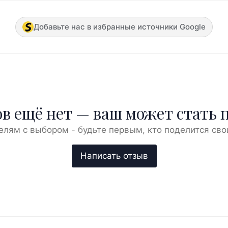
Добавьте нас в избранные источники Google
в ещё нет — ваш может стать 
елям с выбором - будьте первым, кто поделится сво