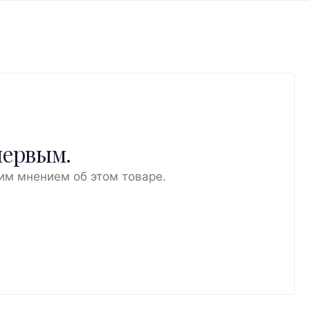
первым.
им мнением об этом товаре.