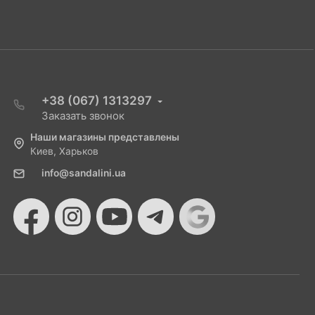
+38 (067) 1313297
Заказать звонок
Наши магазины представлены
Киев, Харьков
info@sandalini.ua