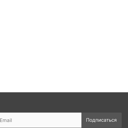
Подписаться