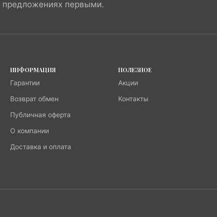
х предложениях первыми.
ИНФОРМАЦИЯ
ПОЛЕЗНОЕ
Гарантии
Акции
Возврат обмен
Контакты
Публичная оферта
О компании
Доставка и оплата