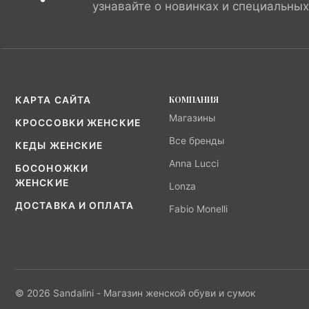
узнавайте о новинках и специальны
КОМПАНИЯ
КАРТА САЙТА
Магазины
КРОССОВКИ ЖЕНСКИЕ
Все бренды
КЕДЫ ЖЕНСКИЕ
Anna Lucci
БОСОНОЖКИ
ЖЕНСКИЕ
Lonza
ДОСТАВКА И ОПЛАТА
Fabio Monelli
© 2026 Sandalini - Магазин женской обуви и сумок