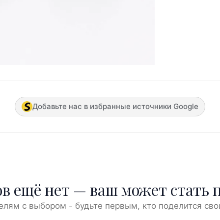
Добавьте нас в избранные источники Google
в ещё нет — ваш может стать 
елям с выбором - будьте первым, кто поделится сво