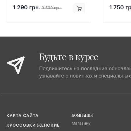
1 290 грн.
1 750 г
3 500 грн.
Будьте в курсе
Подпишитесь на последние обновле
узнавайте о новинках и специальны
КОМПАНИЯ
КАРТА САЙТА
Магазины
КРОССОВКИ ЖЕНСКИЕ