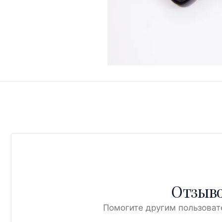
Отзыво
Помогите другим пользоват