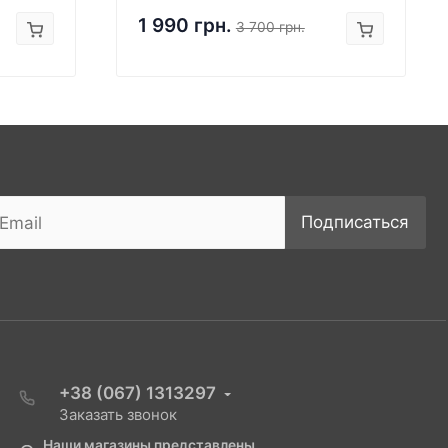
1 990 грн.
3 700 грн.
Подписаться
+38 (067) 1313297
Заказать звонок
Наши магазины представлены