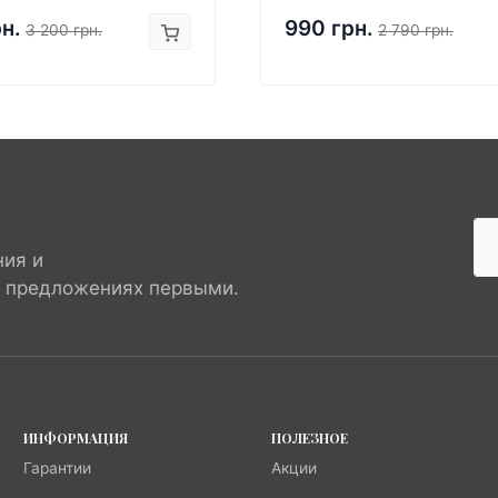
рн.
990 грн.
3 200 грн.
2 790 грн.
ния и
х предложениях первыми.
ИНФОРМАЦИЯ
ПОЛЕЗНОЕ
Гарантии
Акции