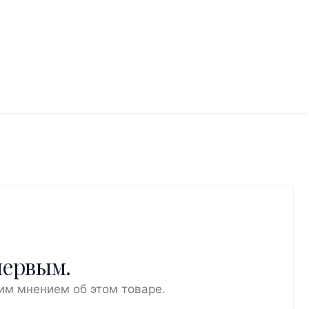
первым.
им мнением об этом товаре.