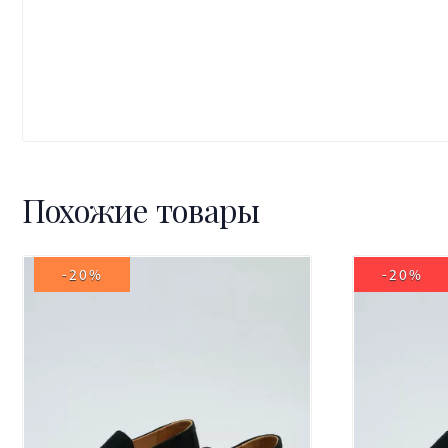
Похожие товары
-20%
-20%