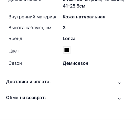
41-25,5см
Внутренний материал
Кожа натуральная
Высота каблука, см
3
Бренд
Lonza
Цвет
Сезон
Демисезон
Доставка и оплата:
Обмен и возврат: