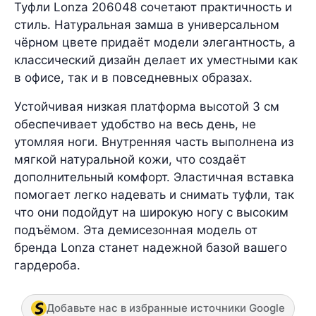
Туфли Lonza 206048 сочетают практичность и
стиль. Натуральная замша в универсальном
чёрном цвете придаёт модели элегантность, а
классический дизайн делает их уместными как
в офисе, так и в повседневных образах.
Устойчивая низкая платформа высотой 3 см
обеспечивает удобство на весь день, не
утомляя ноги. Внутренняя часть выполнена из
мягкой натуральной кожи, что создаёт
дополнительный комфорт. Эластичная вставка
помогает легко надевать и снимать туфли, так
что они подойдут на широкую ногу с высоким
подъёмом. Эта демисезонная модель от
бренда Lonza станет надежной базой вашего
гардероба.
Добавьте нас в избранные источники Google