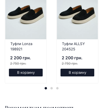
Туфли Lonza
Туфли ALLSY
198921
204525
2 200 грн.
2 200 грн.
2 750 грн.
2 750 грн.
В корзину
В корзину
Рекомендуем посмотреть