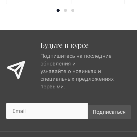
Будьте в курсе
Подпишитесь на последние
обновления и
узнавайте о новинках и
специальных предложениях
первыми.
Подписаться