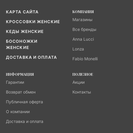
КОМПАНИЯ
КАРТА САЙТА
Магазины
КРОССОВКИ ЖЕНСКИЕ
Все бренды
КЕДЫ ЖЕНСКИЕ
Anna Lucci
БОСОНОЖКИ
ЖЕНСКИЕ
Lonza
ДОСТАВКА И ОПЛАТА
Fabio Monelli
ИНФОРМАЦИЯ
ПОЛЕЗНОЕ
Гарантии
Акции
Возврат обмен
Контакты
Публичная оферта
О компании
Доставка и оплата