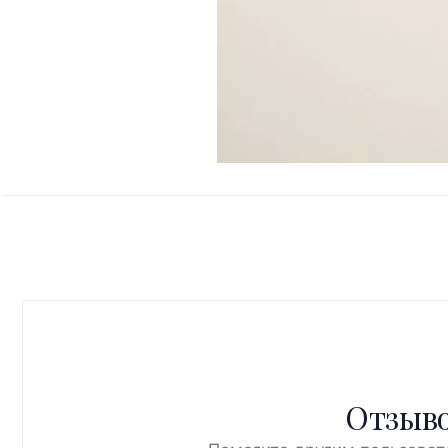
Отзыво