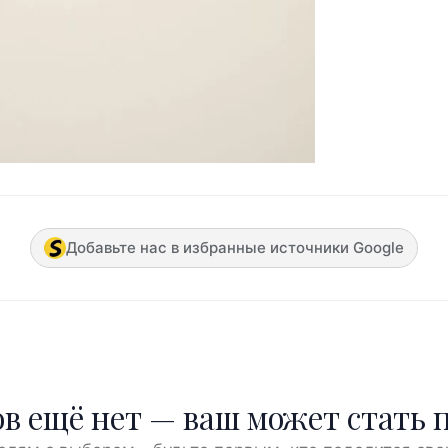
Добавьте нас в избранные источники Google
в ещё нет — ваш может стать 