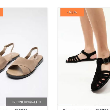
-65%
БЫСТРО ПРОДАЕТСЯ