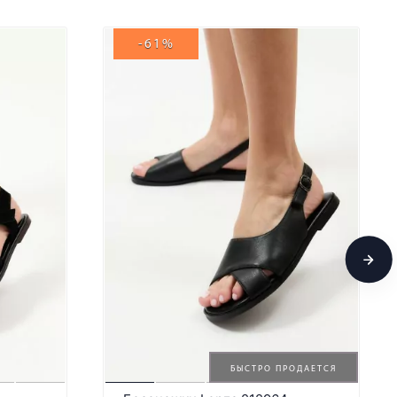
-61%
БЫСТРО ПРОДАЕТСЯ