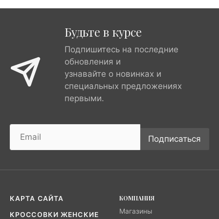
Будьте в курсе
Подпишитесь на последние
обновления и
узнавайте о новинках и
специальных предложениях
первыми.
Подписаться
КОМПАНИЯ
КАРТА САЙТА
Магазины
КРОССОВКИ ЖЕНСКИЕ