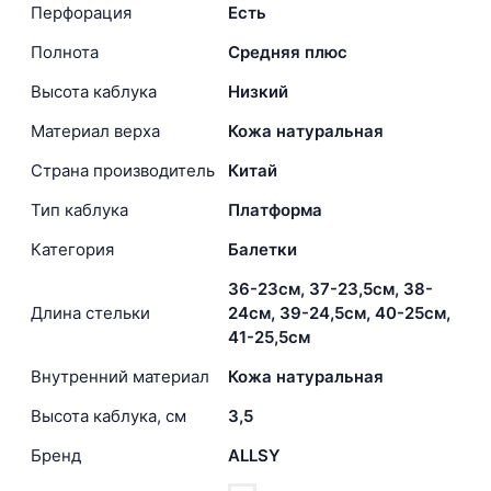
Перфорация
Есть
Полнота
Средняя плюс
Высота каблука
Низкий
Материал верха
Кожа натуральная
Страна производитель
Китай
Тип каблука
Платформа
Категория
Балетки
36-23см, 37-23,5см, 38-
Длина стельки
24см, 39-24,5см, 40-25см,
41-25,5см
Внутренний материал
Кожа натуральная
Высота каблука, см
3,5
Бренд
ALLSY