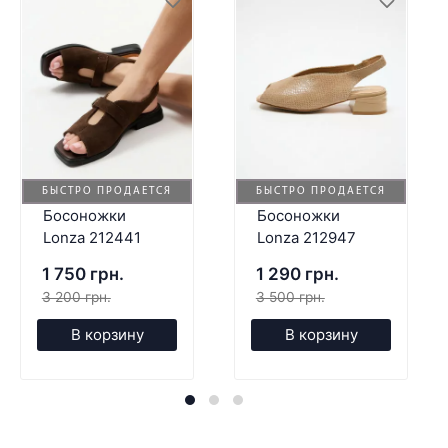
БЫСТРО ПРОДАЕТСЯ
БЫСТРО ПРОДАЕТСЯ
Босоножки
Босоножки
Lonza 212441
Lonza 212947
1 750 грн.
1 290 грн.
3 200 грн.
3 500 грн.
В корзину
В корзину