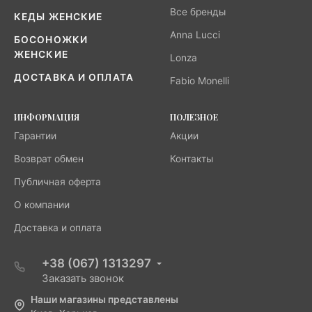
Все бренды
КЕДЫ ЖЕНСКИЕ
Anna Lucci
БОСОНОЖКИ
ЖЕНСКИЕ
Lonza
ДОСТАВКА И ОПЛАТА
Fabio Monelli
ИНФОРМАЦИЯ
ПОЛЕЗНОЕ
Гарантии
Акции
Возврат обмен
Контакты
Публичная оферта
О компании
Доставка и оплата
+38 (067) 1313297
Заказать звонок
Наши магазины представлены