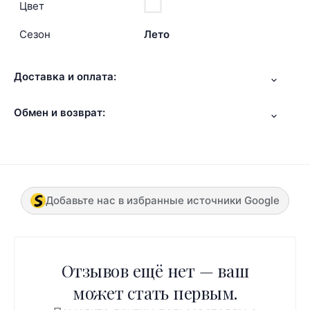
Цвет
Сезон
Лето
Доставка и оплата:
Обмен и возврат:
Добавьте нас в избранные источники Google
Отзывов ещё нет — ваш
может стать первым.