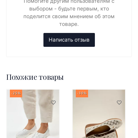
Помогите другим пользователям с
выбором - будьте первым, кто
поделится своим мнением об этом
товаре.
Похожие товары
-25%
-30%