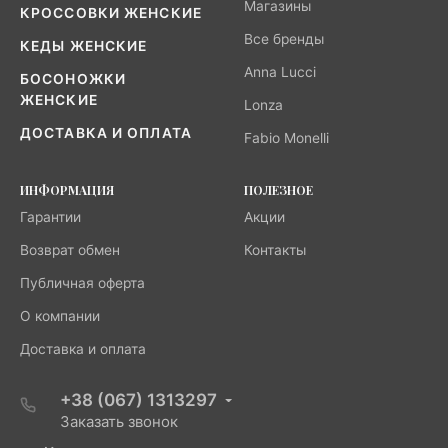
Магазины
КРОССОВКИ ЖЕНСКИЕ
Все бренды
КЕДЫ ЖЕНСКИЕ
Anna Lucci
БОСОНОЖКИ
ЖЕНСКИЕ
Lonza
ДОСТАВКА И ОПЛАТА
Fabio Monelli
ИНФОРМАЦИЯ
ПОЛЕЗНОЕ
Гарантии
Акции
Возврат обмен
Контакты
Публичная оферта
О компании
Доставка и оплата
+38 (067) 1313297
Заказать звонок