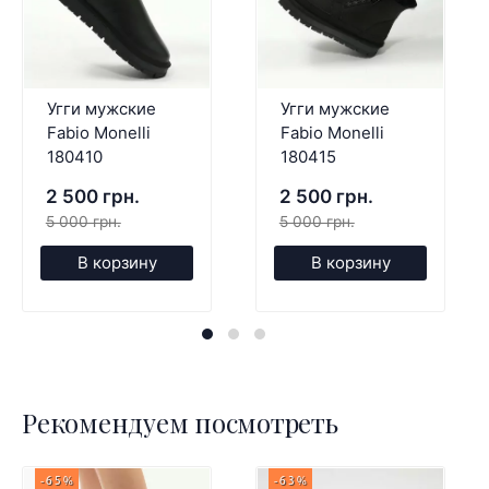
Угги мужские
Угги мужские
Fabio Monelli
Fabio Monelli
180410
180415
2 500 грн.
2 500 грн.
5 000 грн.
5 000 грн.
В корзину
В корзину
Рекомендуем посмотреть
-65%
-63%