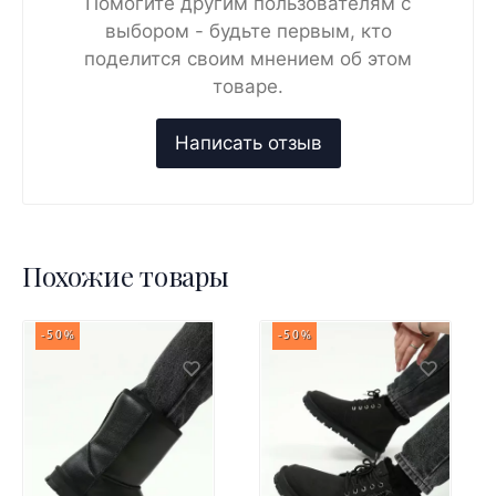
Помогите другим пользователям с
выбором - будьте первым, кто
поделится своим мнением об этом
товаре.
Похожие товары
-50%
-50%