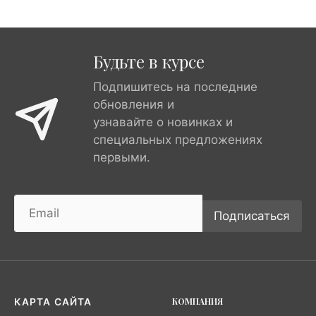
Будьте в курсе
Подпишитесь на последние
обновления и
узнавайте о новинках и
специальных предложениях
первыми.
Подписаться
КОМПАНИЯ
КАРТА САЙТА