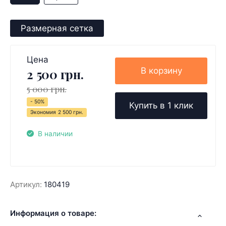
Размерная сетка
Цена
В корзину
2 500 грн.
5 000 грн.
- 50%
Купить в 1 клик
Экономия
2 500 грн.
В наличии
Артикул:
180419
Информация о товаре: