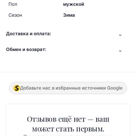
Пол
мужской
Сезон
Зима
Доставка и оплата:
Обмен и возврат:
Добавьте нас в избранные источники Google
Отзывов ещё нет — ваш
может стать первым.