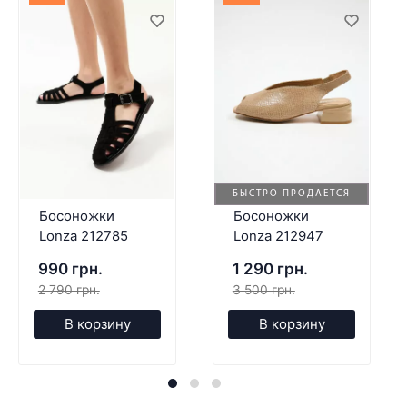
БЫСТРО ПРОДАЕТСЯ
Босоножки
Босоножки
Lonza 212785
Lonza 212947
990 грн.
1 290 грн.
2 790 грн.
3 500 грн.
В корзину
В корзину