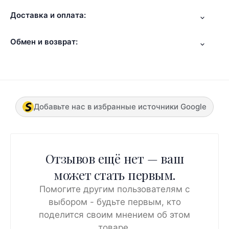
Доставка и оплата:
Обмен и возврат:
Добавьте нас в избранные источники Google
Отзывов ещё нет — ваш
может стать первым.
Помогите другим пользователям с
выбором - будьте первым, кто
поделится своим мнением об этом
товаре.