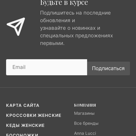
Будьте в курсе
Подпишитесь на последние
обновления и
узнавайте о новинках и
специальных предложениях
первыми.
Подписаться
КОМПАНИЯ
КАРТА САЙТА
Магазины
КРОССОВКИ ЖЕНСКИЕ
Все бренды
КЕДЫ ЖЕНСКИЕ
Anna Lucci
БОСОНОЖКИ