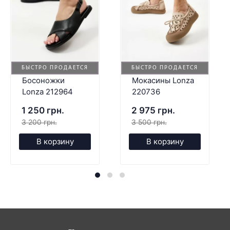
БЫСТРО ПРОДАЕТСЯ
БЫСТРО ПРОДАЕТСЯ
Босоножки
Мокасины Lonza
Lonza 212964
220736
1 250 грн.
2 975 грн.
3 200 грн.
3 500 грн.
В корзину
В корзину