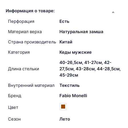
Информация о товаре:
Перфорация
Есть
Материал верха
Натуральная замша
Страна производитель
Китай
Категория
Кеды мужские
40-26,5см, 41-27см, 42-
Длина стельки
27,5см, 43-28см, 44-28,5см,
45-29см
Внутренний материал
Текстиль
Бренд
Fabio Monelli
Цвет
Сезон
Лето