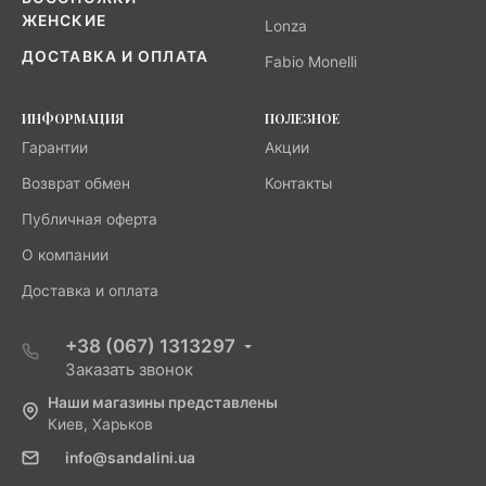
ЖЕНСКИЕ
Lonza
ДОСТАВКА И ОПЛАТА
Fabio Monelli
ИНФОРМАЦИЯ
ПОЛЕЗНОЕ
Гарантии
Акции
Возврат обмен
Контакты
Публичная оферта
О компании
Доставка и оплата
+38 (067) 1313297
Заказать звонок
Наши магазины представлены
Киев, Харьков
info@sandalini.ua