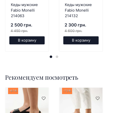
Кеды мужские
Кеды мужские
Fabio Monelli
Fabio Monelli
214063
214132
2 500 грн.
2 300 грн.
4 450 грн.
4 600 грн.
В корзину
В корзину
Рекомендуем посмотреть
-61%
-15%