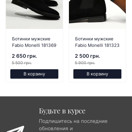
Ботинки мужские
Ботинки мужские
Fabio Monelli 181369
Fabio Monelli 181323
2 650 грн.
2 500 грн.
5 500 грн.
5 900 грн.
В корзину
В корзину
Будьте в курсе
Подпишитесь на последние
обновления и