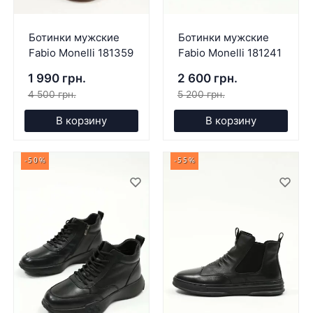
Ботинки мужские
Ботинки мужские
Fabio Monelli 181359
Fabio Monelli 181241
1 990 грн.
2 600 грн.
4 500 грн.
5 200 грн.
В корзину
В корзину
-50%
-55%