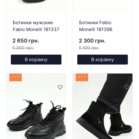
Ботинки мужские
Ботинки Fabio
Fabio Monelli 181337
Monelli 181396
2 650 грн.
2 300 грн.
5 300 грн.
5 100 грн.
В корзину
В корзину
-54%
-49%