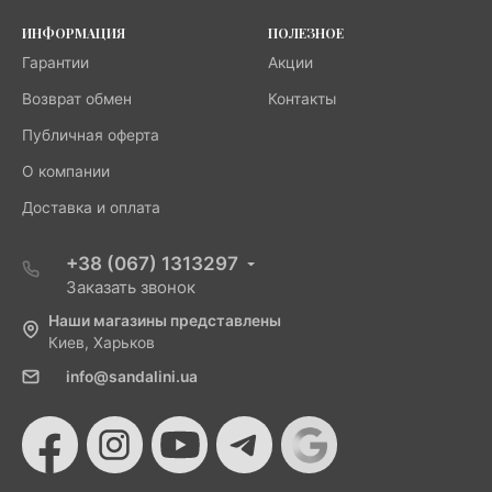
ИНФОРМАЦИЯ
ПОЛЕЗНОЕ
Гарантии
Акции
Возврат обмен
Контакты
Публичная оферта
О компании
Доставка и оплата
+38 (067) 1313297
Заказать звонок
Наши магазины представлены
Киев, Харьков
info@sandalini.ua