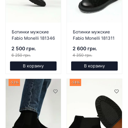
Ботинки мужские
Ботинки мужские
Fabio Monelli 181346
Fabio Monelli 181311
2 500 грн.
2 600 грн.
6 250 грн.
4 350 грн.
В корзину
В корзину
-52%
-58%