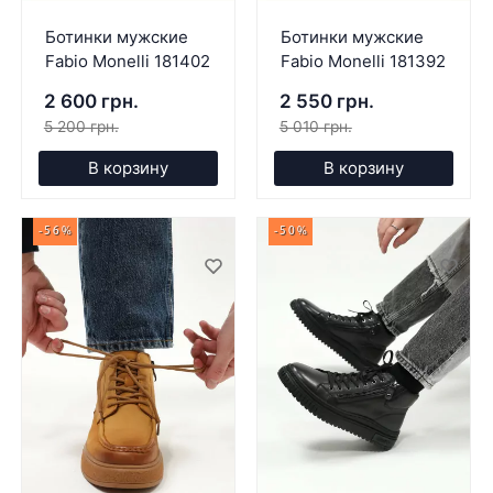
Ботинки мужские
Ботинки мужские
Fabio Monelli 181402
Fabio Monelli 181392
2 600 грн.
2 550 грн.
5 200 грн.
5 010 грн.
В корзину
В корзину
-56%
-50%