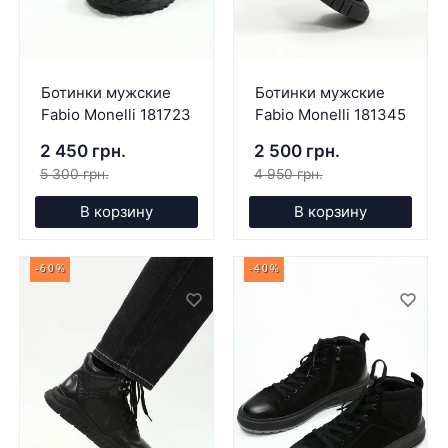
Ботинки мужские
Ботинки мужские
Fabio Monelli 181723
Fabio Monelli 181345
2 450 грн.
2 500 грн.
5 300 грн.
4 950 грн.
В корзину
В корзину
-60%
-40%