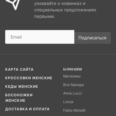
узнавайте о новинках и
специальных предложениях
первыми.
Подписаться
КОМПАНИЯ
КАРТА САЙТА
Магазины
КРОССОВКИ ЖЕНСКИЕ
Все бренды
КЕДЫ ЖЕНСКИЕ
Anna Lucci
БОСОНОЖКИ
ЖЕНСКИЕ
Lonza
ДОСТАВКА И ОПЛАТА
Fabio Monelli