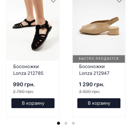
БЫСТРО ПРОДАЕТСЯ
Босоножки
Босоножки
Lonza 212785
Lonza 212947
990 грн.
1 290 грн.
2 790 грн.
3 500 грн.
В корзину
В корзину