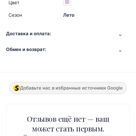
Цвет
Сезон
Лето
Доставка и оплата:
Обмен и возврат:
Добавьте нас в избранные источники Google
Отзывов ещё нет — ваш
может стать первым.