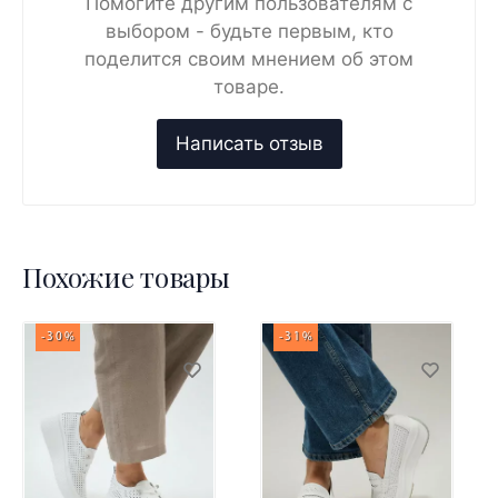
Помогите другим пользователям с
выбором - будьте первым, кто
поделится своим мнением об этом
товаре.
Похожие товары
-30%
-31%