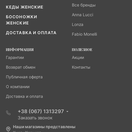
Все бренды
КЕДЫ ЖЕНСКИЕ
Anna Lucci
БОСОНОЖКИ
ЖЕНСКИЕ
Lonza
ДОСТАВКА И ОПЛАТА
Fabio Monelli
ИНФОРМАЦИЯ
ПОЛЕЗНОЕ
Гарантии
Акции
Возврат обмен
Контакты
Публичная оферта
О компании
Доставка и оплата
+38 (067) 1313297
Заказать звонок
Наши магазины представлены