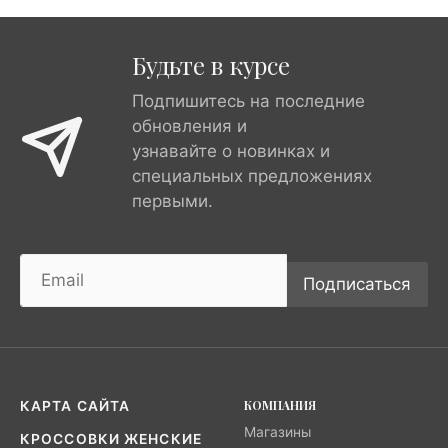
Будьте в курсе
Подпишитесь на последние
обновления и
узнавайте о новинках и
специальных предложениях
первыми.
Подписаться
КОМПАНИЯ
КАРТА САЙТА
Магазины
КРОССОВКИ ЖЕНСКИЕ