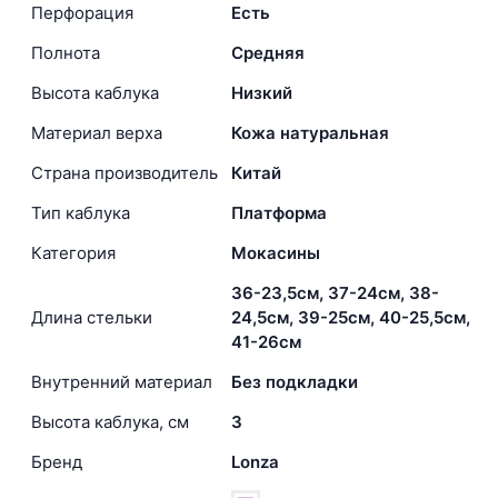
Перфорация
Есть
Полнота
Средняя
Высота каблука
Низкий
Материал верха
Кожа натуральная
Страна производитель
Китай
Тип каблука
Платформа
Категория
Мокасины
36-23,5см, 37-24см, 38-
Длина стельки
24,5см, 39-25см, 40-25,5см,
41-26см
Внутренний материал
Без подкладки
Высота каблука, см
3
Бренд
Lonza