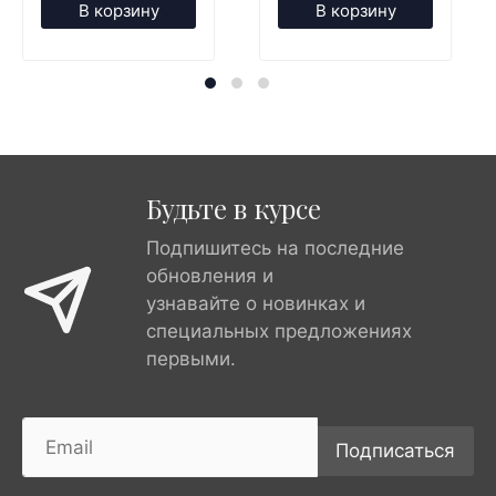
В корзину
В корзину
Будьте в курсе
Подпишитесь на последние
обновления и
узнавайте о новинках и
специальных предложениях
первыми.
Подписаться