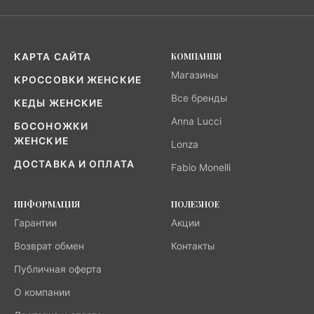
КОМПАНИЯ
КАРТА САЙТА
Магазины
КРОССОВКИ ЖЕНСКИЕ
Все бренды
КЕДЫ ЖЕНСКИЕ
Anna Lucci
БОСОНОЖКИ
ЖЕНСКИЕ
Lonza
ДОСТАВКА И ОПЛАТА
Fabio Monelli
ИНФОРМАЦИЯ
ПОЛЕЗНОЕ
Гарантии
Акции
Возврат обмен
Контакты
Публичная оферта
О компании