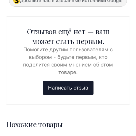
Добавьте нас в избранные источники Google
Отзывов ещё нет — ваш
может стать первым.
Помогите другим пользователям с
выбором - будьте первым, кто
поделится своим мнением об этом
товаре.
Похожие товары