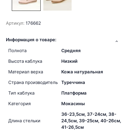
Артикул:
176662
Информация о товаре:
Полнота
Средняя
Высота каблука
Низкий
Материал верха
Кожа натуральная
Страна производитель
Туреччина
Тип каблука
Платформа
Категория
Мокасины
36-23,5см, 37-24см, 38-
Длина стельки
24,5см, 39-25см, 40-26см,
41-26,5см