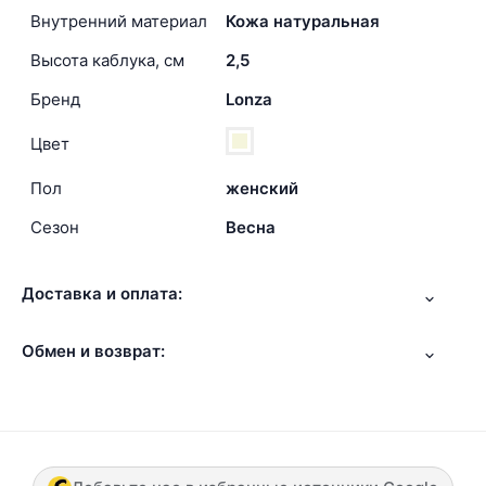
Внутренний материал
Кожа натуральная
Высота каблука, см
2,5
Бренд
Lonza
Цвет
Пол
женский
Сезон
Весна
Доставка и оплата:
Обмен и возврат: