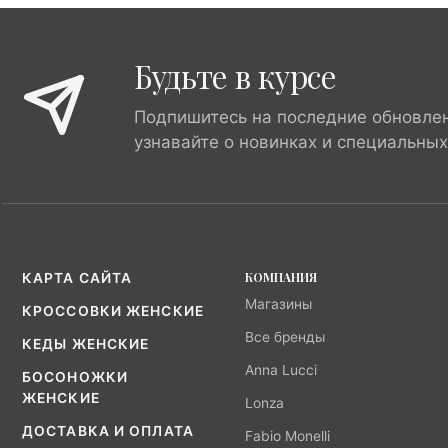
Будьте в курсе
Подпишитесь на последние обновле
узнавайте о новинках и специальны
КОМПАНИЯ
КАРТА САЙТА
Магазины
КРОССОВКИ ЖЕНСКИЕ
Все бренды
КЕДЫ ЖЕНСКИЕ
Anna Lucci
БОСОНОЖКИ
ЖЕНСКИЕ
Lonza
ДОСТАВКА И ОПЛАТА
Fabio Monelli