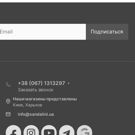
Подписаться
+38 (067) 1313297
Заказать звонок
Наши магазины представлены
Киев, Харьков
info@sandalini.ua