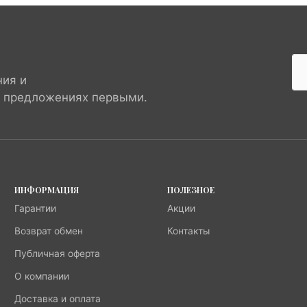
ния и
х предложениях первыми.
ИНФОРМАЦИЯ
ПОЛЕЗНОЕ
Гарантии
Акции
Возврат обмен
Контакты
Публичная оферта
О компании
Доставка и оплата