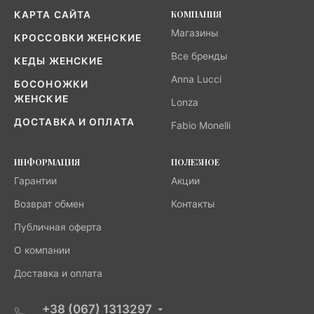
КОМПАНИЯ
КАРТА САЙТА
Магазины
КРОССОВКИ ЖЕНСКИЕ
Все бренды
КЕДЫ ЖЕНСКИЕ
Anna Lucci
БОСОНОЖКИ
ЖЕНСКИЕ
Lonza
ДОСТАВКА И ОПЛАТА
Fabio Monelli
ИНФОРМАЦИЯ
ПОЛЕЗНОЕ
Гарантии
Акции
Возврат обмен
Контакты
Публичная оферта
О компании
Доставка и оплата
+38 (067) 1313297