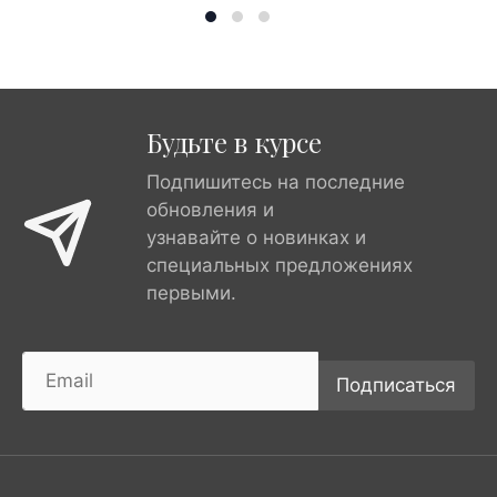
Будьте в курсе
Подпишитесь на последние
обновления и
узнавайте о новинках и
специальных предложениях
первыми.
Подписаться