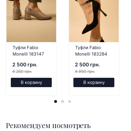
Туфли Fabio
Туфли Fabio
Monelli 183147
Monelli 183284
2 500 грн.
2 500 грн.
4 250 грн.
4 950 грн.
В корзину
В корзину
Рекомендуем посмотреть