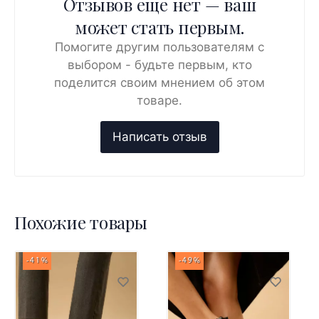
Отзывов ещё нет — ваш
может стать первым.
Помогите другим пользователям с
выбором - будьте первым, кто
поделится своим мнением об этом
товаре.
Похожие товары
-41%
-49%