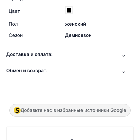
Цвет
Пол
женский
Сезон
Демисезон
Доставка и оплата:
Обмен и возврат:
Добавьте нас в избранные источники Google