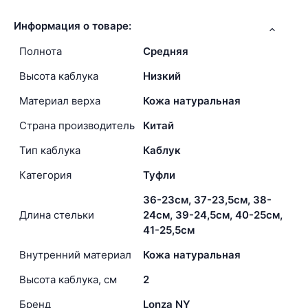
Информация о товаре:
Полнота
Средняя
Высота каблука
Низкий
Материал верха
Кожа натуральная
Страна производитель
Китай
Тип каблука
Каблук
Категория
Туфли
36-23см, 37-23,5см, 38-
Длина стельки
24см, 39-24,5см, 40-25см,
41-25,5см
Внутренний материал
Кожа натуральная
Высота каблука, см
2
Бренд
Lonza NY