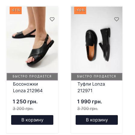
-61%
-46%
БЫСТРО ПРОДАЕТСЯ
БЫСТРО ПРОДАЕТСЯ
Босоножки
Туфли Lonza
Lonza 212964
212971
1 250 грн.
1 990 грн.
3 200 грн.
3 700 грн.
В корзину
В корзину