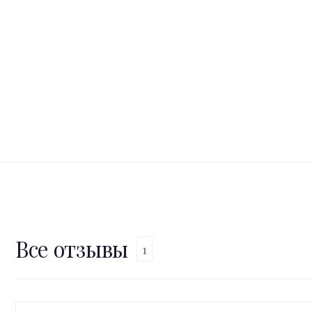
Все отзывы
1