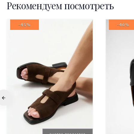
Рекомендуем посмотреть
-45%
-46%