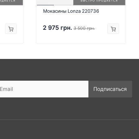
ОДАЕТСЯ
БЫСТРО ПРОДАЕТСЯ
Мокасины Lonza 220736
2 975 грн.
3 500 грн.
Подписаться