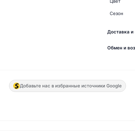
Цвет
Сезон
Доставка и 
Обмен и воз
Добавьте нас в избранные источники Google