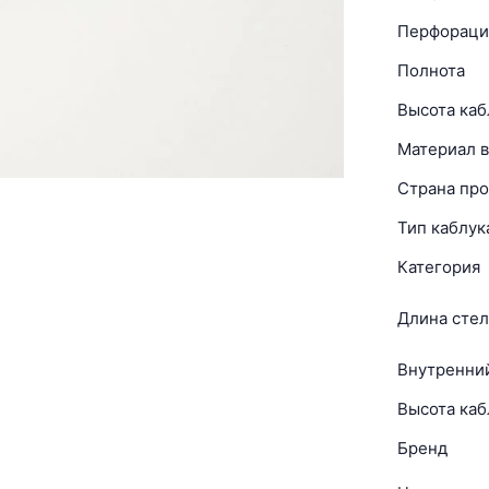
Перфораци
Полнота
Высота каб
Материал в
Страна про
Тип каблук
Категория
Длина стел
Внутренни
Высота каб
Бренд