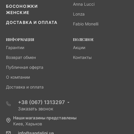
Anna Lucci
БОСОНОЖКИ
ЖЕНСКИЕ
Lonza
ДОСТАВКА И ОПЛАТА
Fabio Monelli
ИНФОРМАЦИЯ
ПОЛЕЗНОЕ
Гарантии
Акции
Возврат обмен
Контакты
Публичная оферта
О компании
Доставка и оплата
+38 (067) 1313297
Заказать звонок
Наши магазины представлены
Киев, Харьков
info@sandalini.ua