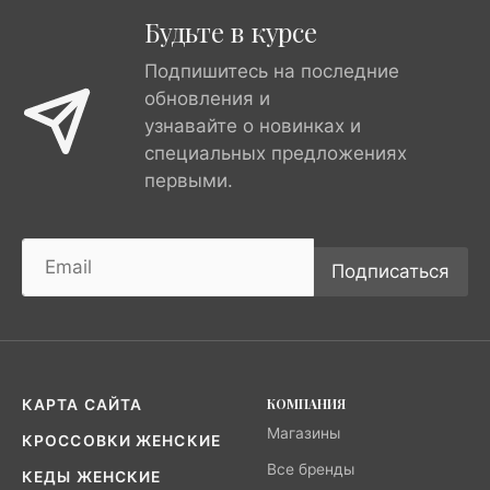
Будьте в курсе
Подпишитесь на последние
обновления и
узнавайте о новинках и
специальных предложениях
первыми.
Подписаться
КОМПАНИЯ
КАРТА САЙТА
Магазины
КРОССОВКИ ЖЕНСКИЕ
Все бренды
КЕДЫ ЖЕНСКИЕ