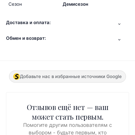
Сезон
Демисезон
Доставка и оплата:
Обмен и возврат:
Добавьте нас в избранные источники Google
Отзывов ещё нет — ваш
может стать первым.
Помогите другим пользователям с
выбором - будьте первым, кто