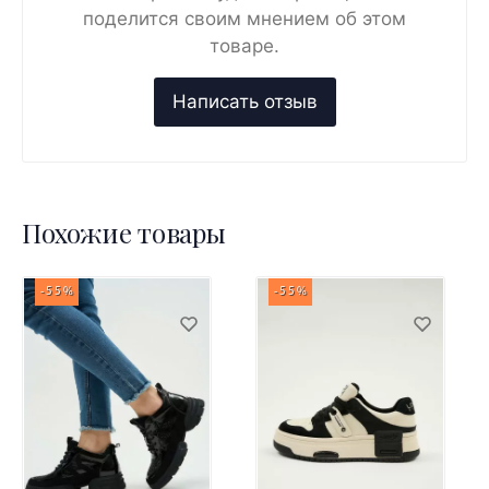
поделится своим мнением об этом
товаре.
Похожие товары
-55%
-55%