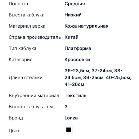
Полнота
Средняя
Высота каблука
Низкий
Материал верха
Кожа натуральная
Страна производитель
Китай
Тип каблука
Платформа
Категория
Кроссовки
36-23,5см, 37-24см, 38-
Длина стельки
24,5см, 39-25см, 40-25,5см,
41-26см
Внутренний материал
Текстиль
Высота каблука, см
3
Бренд
Lonza
Цвет