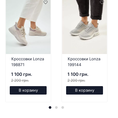
Кроссовки Lonza
Кроссовки Lonza
198871
199144
1 100 грн.
1 100 грн.
2 200 грн.
2 200 грн.
В корзину
В корзину