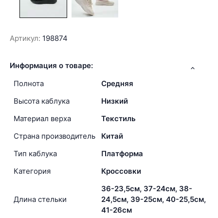
Артикул:
198874
Информация о товаре:
Полнота
Средняя
Высота каблука
Низкий
Материал верха
Текстиль
Страна производитель
Китай
Тип каблука
Платформа
Категория
Кроссовки
36-23,5см, 37-24см, 38-
Длина стельки
24,5см, 39-25см, 40-25,5см,
41-26см