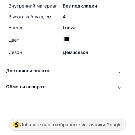
Внутренний материал
Без подкладки
Высота каблука, см
4
Бренд
Lonza
Цвет
Сезон
Демисезон
Доставка и оплата:
Обмен и возврат:
Добавьте нас в избранные источники Google