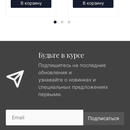
В корзину
В корзину
Будьте в курсе
Подпишитесь на последние
обновления и
узнавайте о новинках и
специальных предложениях
первыми.
Подписаться