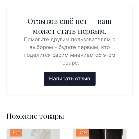
Отзывов ещё нет — ваш
может стать первым.
Помогите другим пользователям с
выбором - будьте первым, кто
поделится своим мнением об этом
товаре.
Похожие товары
-50%
-50%