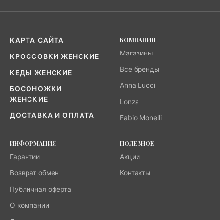
КОМПАНИЯ
КАРТА САЙТА
Магазины
КРОССОВКИ ЖЕНСКИЕ
Все бренды
КЕДЫ ЖЕНСКИЕ
Anna Lucci
БОСОНОЖКИ
ЖЕНСКИЕ
Lonza
ДОСТАВКА И ОПЛАТА
Fabio Monelli
ИНФОРМАЦИЯ
ПОЛЕЗНОЕ
Гарантии
Акции
Возврат обмен
Контакты
Публичная оферта
О компании