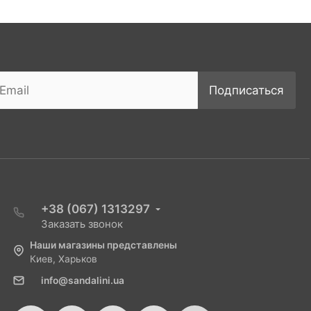
Подписаться
+38 (067) 1313297
Заказать звонок
Наши магазины представлены
Киев, Харьков
info@sandalini.ua