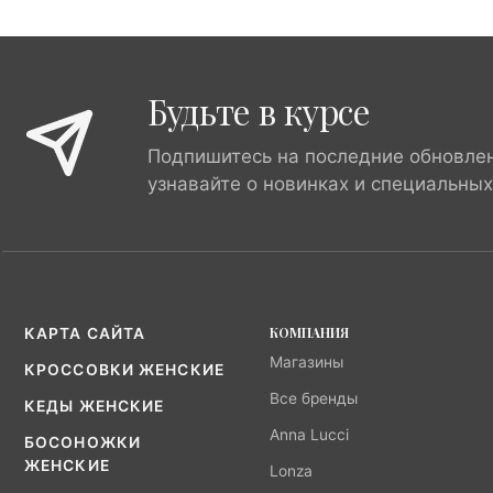
Будьте в курсе
Подпишитесь на последние обновле
узнавайте о новинках и специальны
КОМПАНИЯ
КАРТА САЙТА
Магазины
КРОССОВКИ ЖЕНСКИЕ
Все бренды
КЕДЫ ЖЕНСКИЕ
Anna Lucci
БОСОНОЖКИ
ЖЕНСКИЕ
Lonza