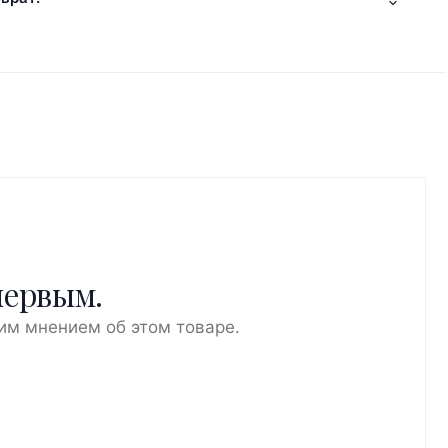
первым.
им мнением об этом товаре.