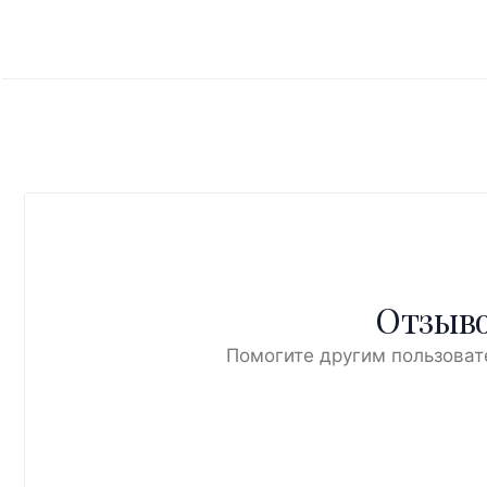
Отзыво
Помогите другим пользоват