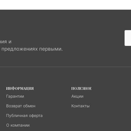
ния и
х предложениях первыми.
ИНФОРМАЦИЯ
ПОЛЕЗНОЕ
Гарантии
Акции
Возврат обмен
Контакты
Публичная оферта
О компании