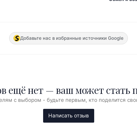
Добавьте нас в избранные источники Google
в ещё нет — ваш может стать 
елям с выбором - будьте первым, кто поделится сво