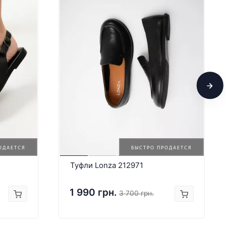
ОДАЕТСЯ
БЫСТРО ПРОДАЕТСЯ
Туфли Lonza 212971
1 990 грн.
3 700 грн.