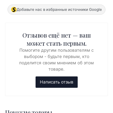
Добавьте нас в избранные источники Google
Отзывов ещё нет — ваш
может стать первым.
Помогите другим пользователям с
выбором - будьте первым, кто
поделится своим мнением об этом
товаре.
Похожие товары