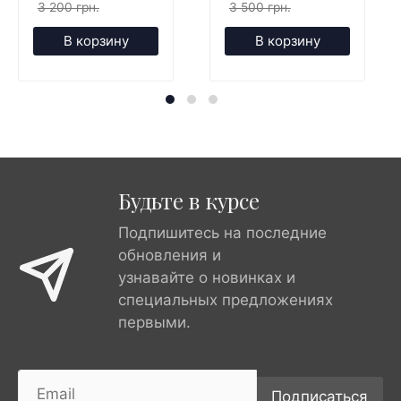
3 200 грн.
3 500 грн.
В корзину
В корзину
Будьте в курсе
Подпишитесь на последние
обновления и
узнавайте о новинках и
специальных предложениях
первыми.
Подписаться