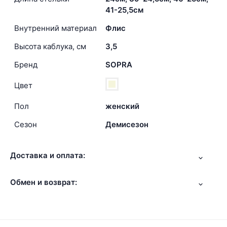
41-25,5см
Внутренний материал
Флис
Высота каблука, см
3,5
Бренд
SOPRA
Цвет
Пол
женский
Сезон
Демисезон
Доставка и оплата:
Обмен и возврат: