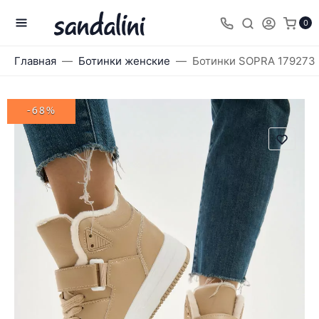
0
Главная
Ботинки женские
Ботинки SOPRA 179273
-68%