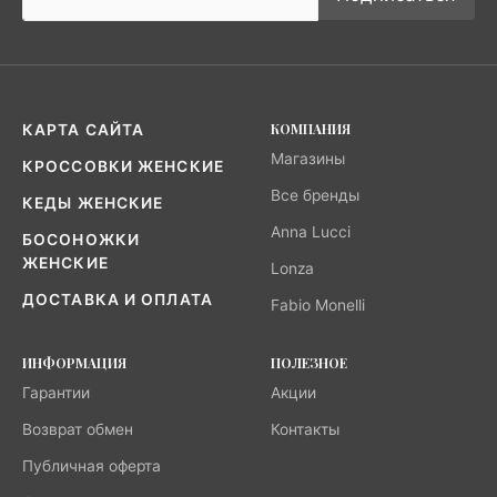
КОМПАНИЯ
КАРТА САЙТА
Магазины
КРОССОВКИ ЖЕНСКИЕ
Все бренды
КЕДЫ ЖЕНСКИЕ
Anna Lucci
БОСОНОЖКИ
ЖЕНСКИЕ
Lonza
ДОСТАВКА И ОПЛАТА
Fabio Monelli
ИНФОРМАЦИЯ
ПОЛЕЗНОЕ
Гарантии
Акции
Возврат обмен
Контакты
Публичная оферта