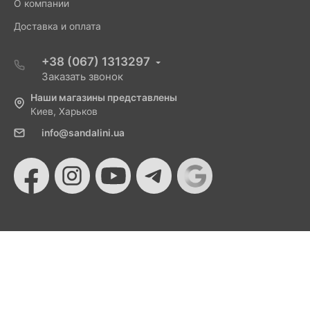
О компании
Доставка и оплата
+38 (067) 1313297
Заказать звонок
Наши магазины представлены
Киев, Харьков
info@sandalini.ua
© 2026 Sandalini - Магазин женской обуви и сумок
от Монобанка