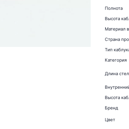
Полнота
Высота каб
Материал в
Страна про
Тип каблук
Категория
Длина стел
Внутренни
Высота каб
Бренд
Цвет