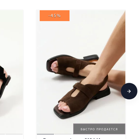
-45%
БЫСТРО ПРОДАЕТСЯ