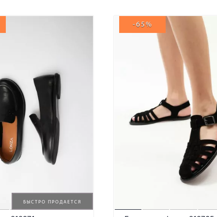
-65%
БЫСТРО ПРОДАЕТСЯ