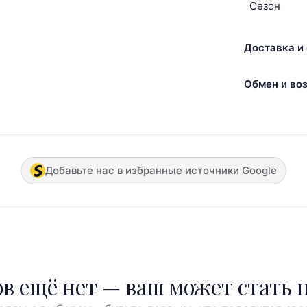
Сезон
Доставка и 
Обмен и воз
Добавьте нас в избранные источники Google
в ещё нет — ваш может стать 