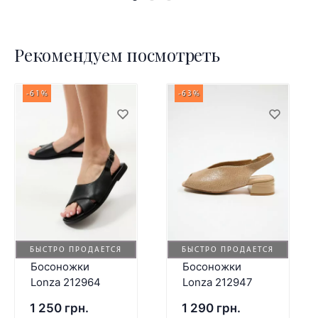
Рекомендуем посмотреть
-61%
-63%
БЫСТРО ПРОДАЕТСЯ
БЫСТРО ПРОДАЕТСЯ
Босоножки
Босоножки
Lonza 212964
Lonza 212947
1 250 грн.
1 290 грн.