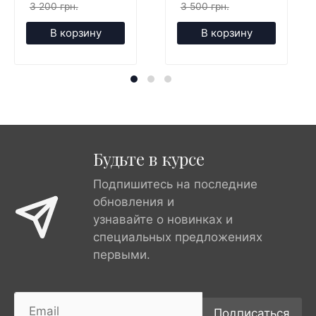
3 200 грн.
3 500 грн.
В корзину
В корзину
Будьте в курсе
Подпишитесь на последние
обновления и
узнавайте о новинках и
специальных предложениях
первыми.
Подписаться