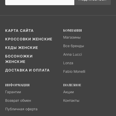
КОМПАНИЯ
КАРТА САЙТА
Магазины
КРОССОВКИ ЖЕНСКИЕ
Все бренды
КЕДЫ ЖЕНСКИЕ
Anna Lucci
БОСОНОЖКИ
ЖЕНСКИЕ
Lonza
ДОСТАВКА И ОПЛАТА
Fabio Monelli
ИНФОРМАЦИЯ
ПОЛЕЗНОЕ
Гарантии
Акции
Возврат обмен
Контакты
Публичная оферта