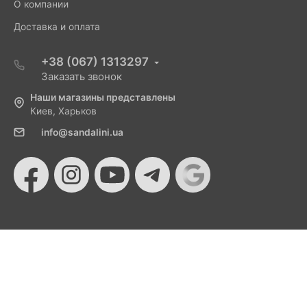
О компании
Доставка и оплата
+38 (067) 1313297
Заказать звонок
Наши магазины представлены
Киев, Харьков
info@sandalini.ua
© 2026 Sandalini - Магазин женской обуви и сумок
от Монобанка