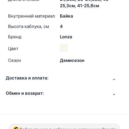
25,3см, 41-25,8см
Внутренний материал
Байка
Высота каблука, см
4
Бренд
Lonza
Цвет
Сезон
Демисезон
Доставка и оплата:
Обмен и возврат: