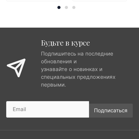
Будьте в курсе
Подпишитесь на последние
обновления и
узнавайте о новинках и
специальных предложениях
первыми.
Подписаться