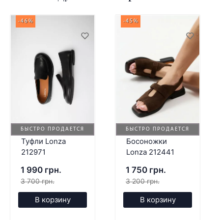
-46%
-45%
БЫСТРО ПРОДАЕТСЯ
БЫСТРО ПРОДАЕТСЯ
Туфли Lonza
Босоножки
212971
Lonza 212441
1 990 грн.
1 750 грн.
3 700 грн.
3 200 грн.
В корзину
В корзину