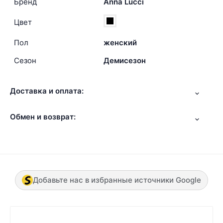
Бренд
Anna Lucci
Цвет
Пол
женский
Сезон
Демисезон
Доставка и оплата:
Обмен и возврат:
Добавьте нас в избранные источники Google