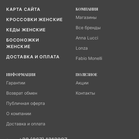
КОМПАНИЯ
КАРТА САЙТА
Магазины
КРОССОВКИ ЖЕНСКИЕ
Все бренды
КЕДЫ ЖЕНСКИЕ
Anna Lucci
БОСОНОЖКИ
ЖЕНСКИЕ
Lonza
ДОСТАВКА И ОПЛАТА
Fabio Monelli
ИНФОРМАЦИЯ
ПОЛЕЗНОЕ
Гарантии
Акции
Возврат обмен
Контакты
Публичная оферта
О компании
Доставка и оплата