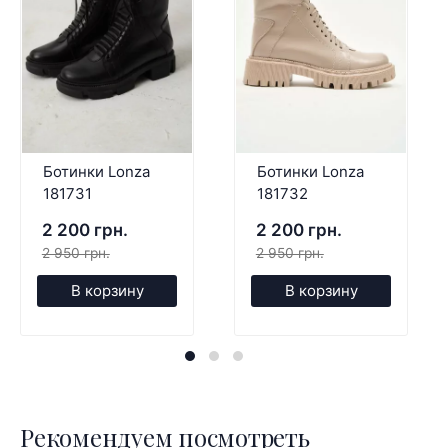
Ботинки Lonza
Ботинки Lonza
181731
181732
2 200 грн.
2 200 грн.
2 950 грн.
2 950 грн.
В корзину
В корзину
Рекомендуем посмотреть