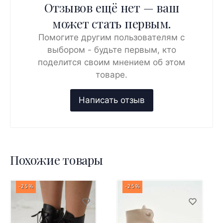
Отзывов ещё нет — ваш
может стать первым.
Помогите другим пользователям с
выбором - будьте первым, кто
поделится своим мнением об этом
товаре.
Похожие товары
-25%
-25%