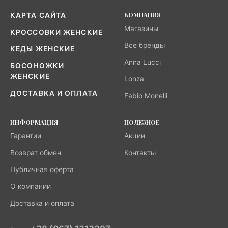
КОМПАНИЯ
КАРТА САЙТА
Магазины
КРОССОВКИ ЖЕНСКИЕ
Все бренды
КЕДЫ ЖЕНСКИЕ
Anna Lucci
БОСОНОЖКИ
ЖЕНСКИЕ
Lonza
ДОСТАВКА И ОПЛАТА
Fabio Monelli
ИНФОРМАЦИЯ
ПОЛЕЗНОЕ
Гарантии
Акции
Возврат обмен
Контакты
Публичная оферта
О компании
Доставка и оплата