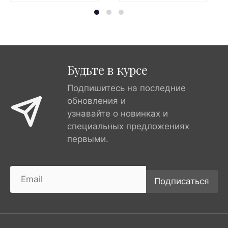
Будьте в курсе
Подпишитесь на последние
обновления и
узнавайте о новинках и
специальных предложениях
первыми.
Подписаться