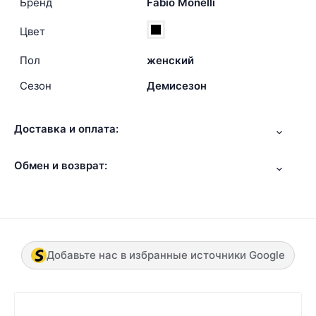
Бренд
Fabio Monelli
Цвет
Пол
женский
Сезон
Демисезон
Доставка и оплата:
Обмен и возврат:
Добавьте нас в избранные источники Google