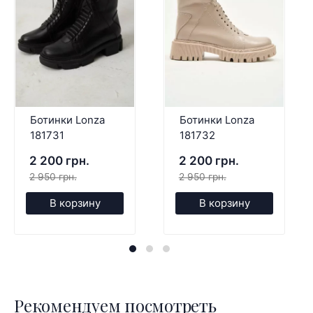
Ботинки Lonza
Ботинки Lonza
181731
181732
2 200 грн.
2 200 грн.
2 950 грн.
2 950 грн.
В корзину
В корзину
Рекомендуем посмотреть