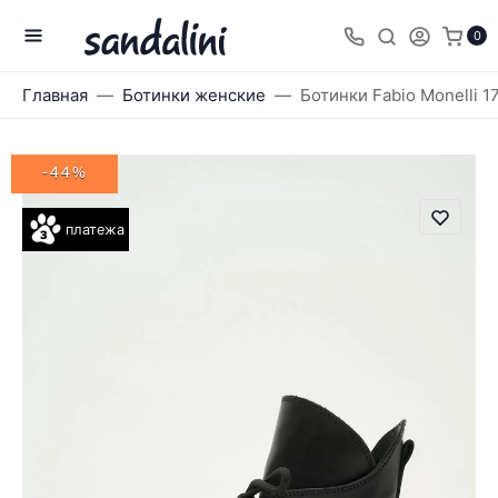
0
Главная
Ботинки женские
Ботинки Fabio Monelli 
-44%
платежа