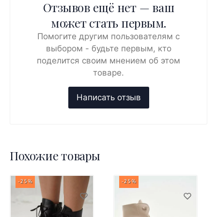
Отзывов ещё нет — ваш
может стать первым.
Помогите другим пользователям с
выбором - будьте первым, кто
поделится своим мнением об этом
товаре.
Похожие товары
-25%
-25%