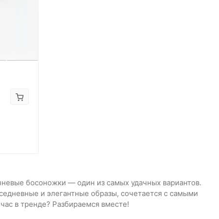
чневые босоножки — один из самых удачных вариантов.
овседневные и элегантные образы, сочетается с самыми
час в тренде? Разбираемся вместе!