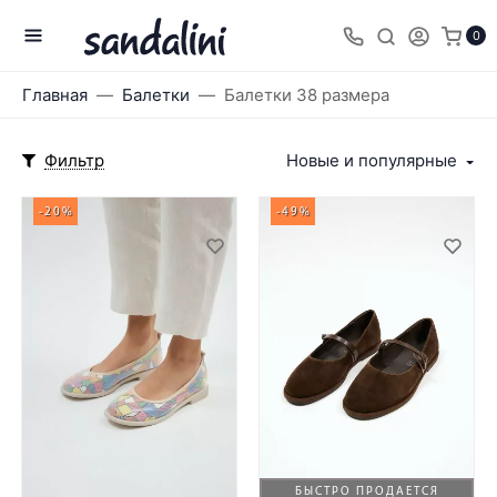
0
Главная
Балетки
Балетки 38 размера
Фильтр
Новые и популярные
-20%
-49%
БЫСТРО ПРОДАЕТСЯ