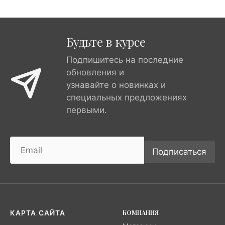
Будьте в курсе
Подпишитесь на последние
обновления и
узнавайте о новинках и
специальных предложениях
первыми.
Подписаться
КОМПАНИЯ
КАРТА САЙТА