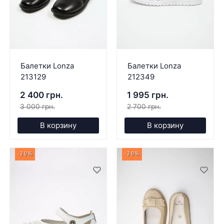
Балетки Lonza
Балетки Lonza
213129
212349
2 400 грн.
1 995 грн.
3 000 грн.
2 700 грн.
В корзину
В корзину
-20%
-20%