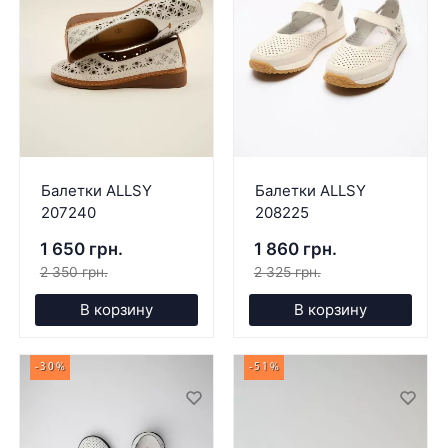
Балетки ALLSY
Балетки ALLSY
207240
208225
1 650 грн.
1 860 грн.
2 350 грн.
2 325 грн.
В корзину
В корзину
-30%
-51%