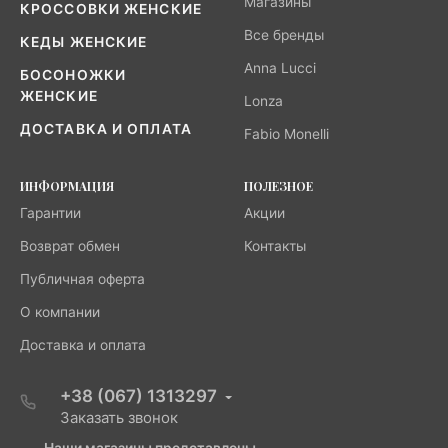
Магазины
КРОССОВКИ ЖЕНСКИЕ
Все бренды
КЕДЫ ЖЕНСКИЕ
Anna Lucci
БОСОНОЖКИ
ЖЕНСКИЕ
Lonza
ДОСТАВКА И ОПЛАТА
Fabio Monelli
ИНФОРМАЦИЯ
ПОЛЕЗНОЕ
Гарантии
Акции
Возврат обмен
Контакты
Публичная оферта
О компании
Доставка и оплата
+38 (067) 1313297
Заказать звонок