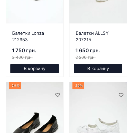
Балетки Lonza
Балетки ALLSY
212953
207215
1 750 грн.
1 650 грн.
3 400 грн.
2 200 грн.
В корзину
В корзину
-20%
-26%