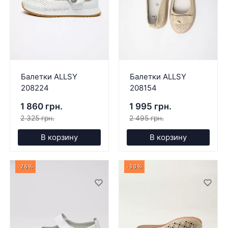
Балетки ALLSY
Балетки ALLSY
208224
208154
1 860 грн.
1 995 грн.
2 325 грн.
2 495 грн.
В корзину
В корзину
-26%
-30%