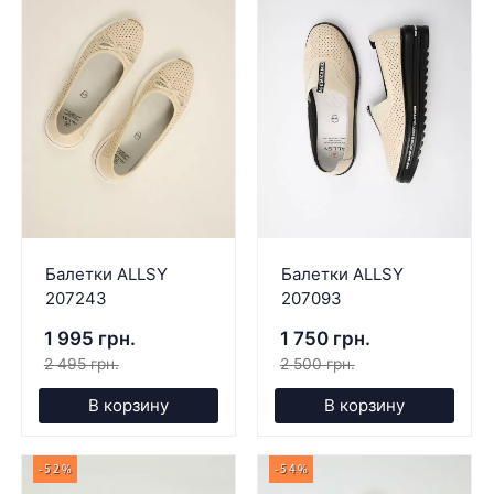
Балетки ALLSY
Балетки ALLSY
207243
207093
1 995 грн.
1 750 грн.
2 495 грн.
2 500 грн.
В корзину
В корзину
-52%
-54%