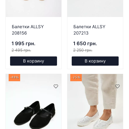
Балетки ALLSY
Балетки ALLSY
208156
207213
1 995 грн.
1 650 грн.
2 495 грн.
2 250 грн.
В корзину
В корзину
-49%
-25%