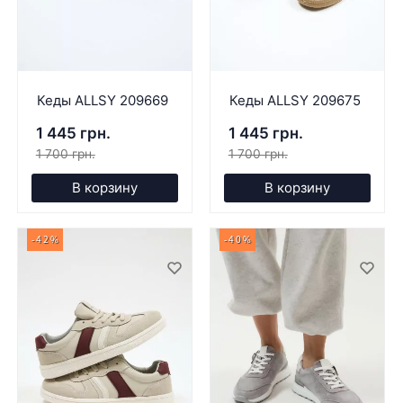
Кеды ALLSY 209669
Кеды ALLSY 209675
1 445 грн.
1 445 грн.
1 700 грн.
1 700 грн.
В корзину
В корзину
-42%
-40%