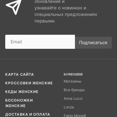
обновления и
узнавайте о новинках и
специальных предложениях
первыми.
Подписаться
КОМПАНИЯ
КАРТА САЙТА
Магазины
КРОССОВКИ ЖЕНСКИЕ
Все бренды
КЕДЫ ЖЕНСКИЕ
Anna Lucci
БОСОНОЖКИ
ЖЕНСКИЕ
Lonza
ДОСТАВКА И ОПЛАТА
Fabio Monelli