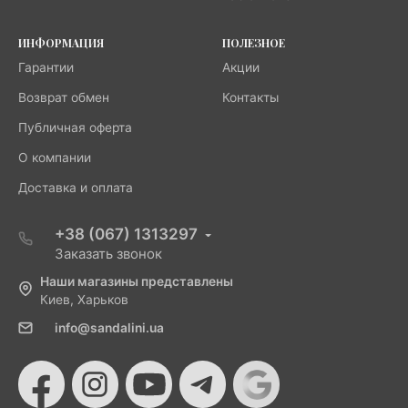
ИНФОРМАЦИЯ
ПОЛЕЗНОЕ
Гарантии
Акции
Возврат обмен
Контакты
Публичная оферта
О компании
Доставка и оплата
+38 (067) 1313297
Заказать звонок
Наши магазины представлены
Киев, Харьков
info@sandalini.ua