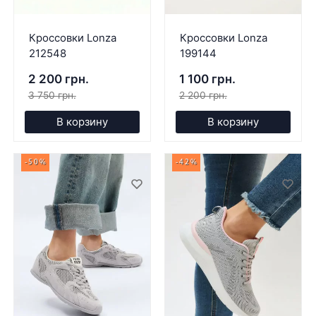
Кроссовки Lonza
Кроссовки Lonza
212548
199144
2 200 грн.
1 100 грн.
3 750 грн.
2 200 грн.
В корзину
В корзину
-50%
-42%