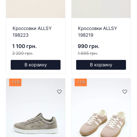
Кроссовки ALLSY
Кроссовки ALLSY
198223
198219
1 100 грн.
990 грн.
2 200 грн.
1 695 грн.
В корзину
В корзину
-15%
-15%