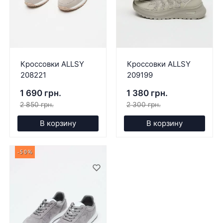
Кроссовки ALLSY
Кроссовки ALLSY
208221
209199
1 690 грн.
1 380 грн.
2 850 грн.
2 300 грн.
В корзину
В корзину
-50%