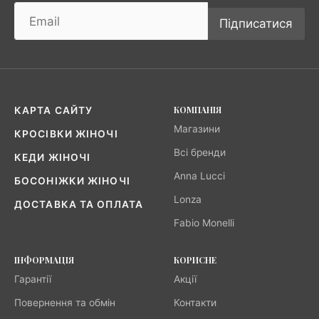
Підписатися
КОМПАНІЯ
КАРТА САЙТУ
Магазини
КРОСІВКИ ЖІНОЧІ
Всі бренди
КЕДИ ЖІНОЧІ
Anna Lucci
БОСОНІЖКИ ЖІНОЧІ
Lonza
ДОСТАВКА ТА ОПЛАТА
Fabio Monelli
ІНФОРМАЦІЯ
КОРИСНЕ
Гарантії
Акції
Повернення та обмін
Контакти