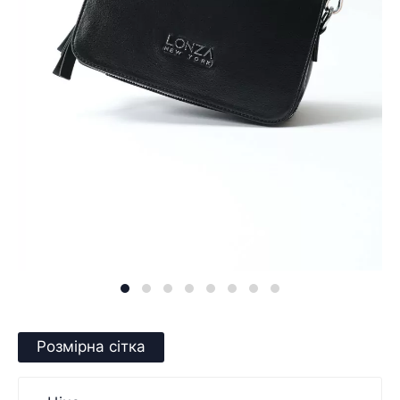
Розмірна сітка