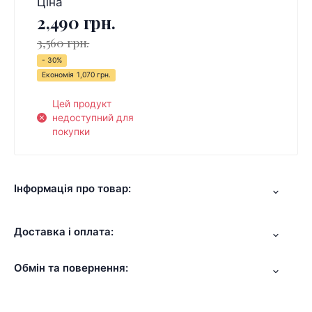
Ціна
2,490 грн.
3,560 грн.
- 30%
Економія
1,070 грн.
Цей продукт
недоступний для
покупки
Інформація про товар:
Доставка і оплата:
Обмін та повернення: