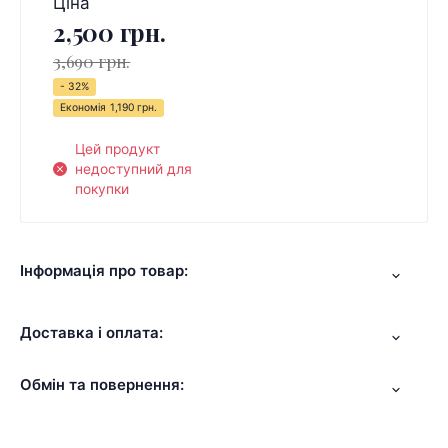
Ціна
2,500 грн.
3,690 грн.
- 32%
Економія
1,190 грн.
Цей продукт
недоступний для
покупки
Інформація про товар:
Доставка і оплата:
Обмін та повернення: