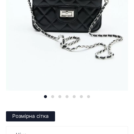
Розмірна сітка