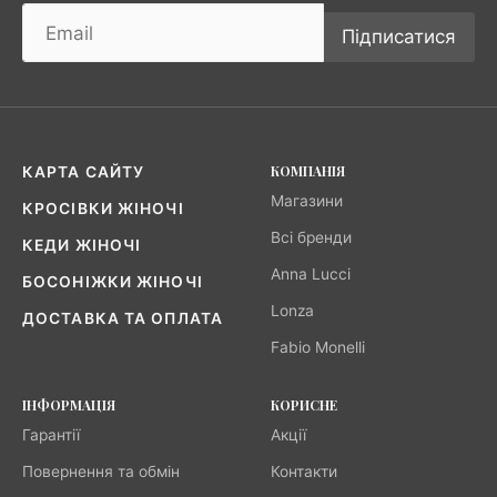
Підписатися
КОМПАНІЯ
КАРТА САЙТУ
Магазини
КРОСІВКИ ЖІНОЧІ
Всі бренди
КЕДИ ЖІНОЧІ
Anna Lucci
БОСОНІЖКИ ЖІНОЧІ
Lonza
ДОСТАВКА ТА ОПЛАТА
Fabio Monelli
ІНФОРМАЦІЯ
КОРИСНЕ
Гарантії
Акції
Повернення та обмін
Контакти