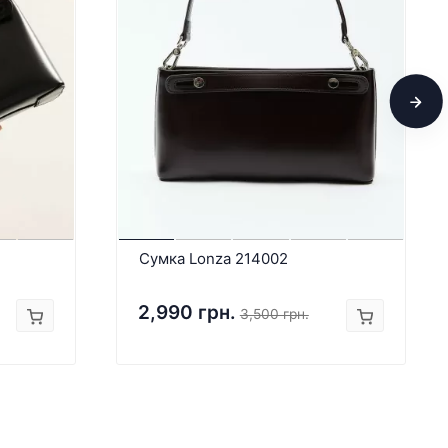
Сумка Lonza 214002
2,990 грн.
3,500 грн.