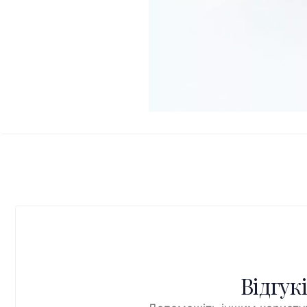
Відгук