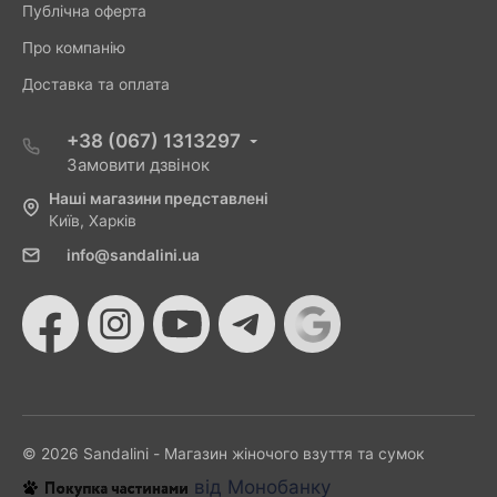
Публічна оферта
Про компанію
Доставка та оплата
+38 (067) 1313297
Замовити дзвінок
Наші магазини представлені
Київ, Харків
info@sandalini.ua
© 2026 Sandalini - Магазин жіночого взуття та сумок
від Монобанку