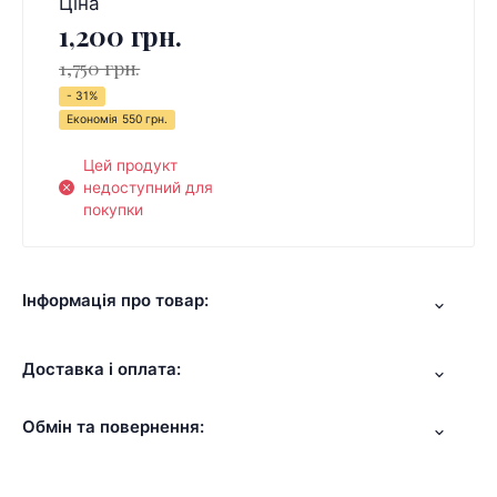
Ціна
1,200 грн.
1,750 грн.
- 31%
Економія
550 грн.
Цей продукт
недоступний для
покупки
Інформація про товар:
Доставка і оплата:
Обмін та повернення: