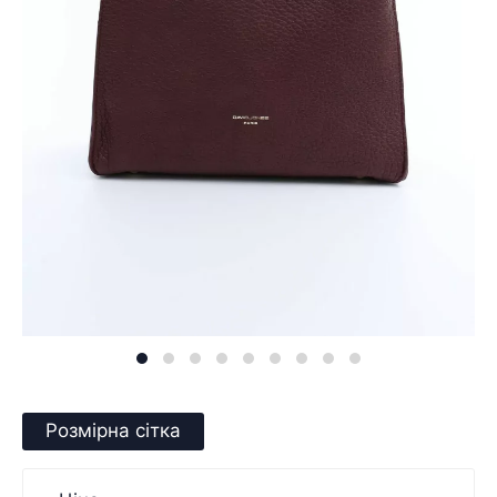
Розмірна сітка