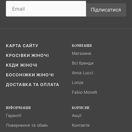
Підписатися
КОМПАНІЯ
КАРТА САЙТУ
Магазини
КРОСІВКИ ЖІНОЧІ
Всі бренди
КЕДИ ЖІНОЧІ
Anna Lucci
БОСОНІЖКИ ЖІНОЧІ
Lonza
ДОСТАВКА ТА ОПЛАТА
Fabio Monelli
ІНФОРМАЦІЯ
КОРИСНЕ
Гарантії
Акції
Повернення та обмін
Контакти