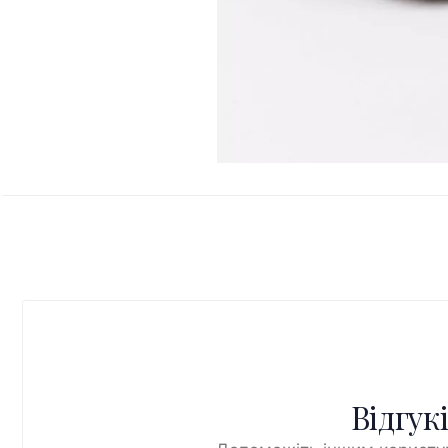
Відгук