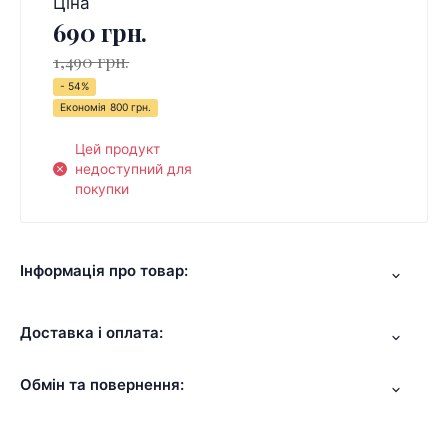
Ціна
690 грн.
1,490 грн.
- 54%
Економія
800 грн.
Цей продукт
недоступний для
покупки
Інформація про товар:
Доставка і оплата:
Обмін та повернення: