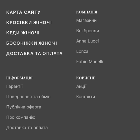
КОМПАНІЯ
КАРТА САЙТУ
Магазини
КРОСІВКИ ЖІНОЧІ
Всі бренди
КЕДИ ЖІНОЧІ
Anna Lucci
БОСОНІЖКИ ЖІНОЧІ
Lonza
ДОСТАВКА ТА ОПЛАТА
Fabio Monelli
ІНФОРМАЦІЯ
КОРИСНЕ
Гарантії
Акції
Повернення та обмін
Контакти
Публічна оферта
Про компанію
Доставка та оплата