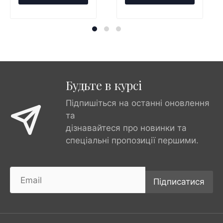
Будьте в курсі
Підпишіться на останні оновлення
та
дізнавайтеся про новинки та
спеціальні пропозиції першими.
Підписатися