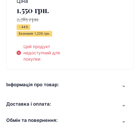
Ціна
1,550 грн.
2,785 грн.
- 44%
Економія
1,235 грн.
Цей продукт
недоступний для
покупки
Інформація про товар:
Доставка і оплата:
Обмін та повернення: