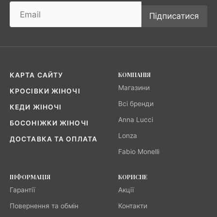
Підписатися
КОМПАНІЯ
КАРТА САЙТУ
Магазини
КРОСІВКИ ЖІНОЧІ
Всі бренди
КЕДИ ЖІНОЧІ
Anna Lucci
БОСОНІЖКИ ЖІНОЧІ
Lonza
ДОСТАВКА ТА ОПЛАТА
Fabio Monelli
ІНФОРМАЦІЯ
КОРИСНЕ
Гарантії
Акції
Повернення та обмін
Контакти