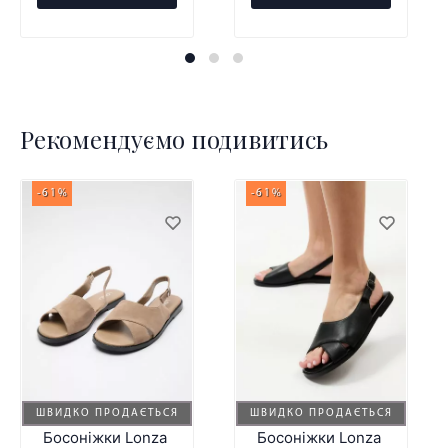
Рекомендуємо подивитись
-61%
-61%
ШВИДКО ПРОДАЄТЬСЯ
ШВИДКО ПРОДАЄТЬСЯ
Босоніжки Lonza
Босоніжки Lonza