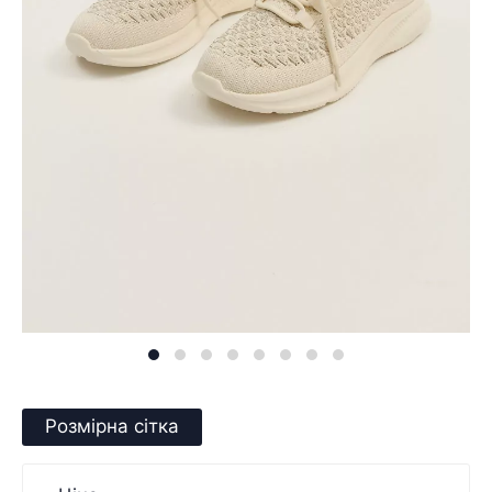
Розмірна сітка