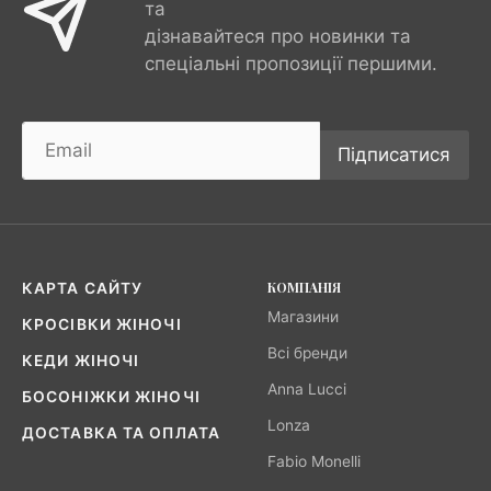
та
дізнавайтеся про новинки та
спеціальні пропозиції першими.
Підписатися
КОМПАНІЯ
КАРТА САЙТУ
Магазини
КРОСІВКИ ЖІНОЧІ
Всі бренди
КЕДИ ЖІНОЧІ
Anna Lucci
БОСОНІЖКИ ЖІНОЧІ
Lonza
ДОСТАВКА ТА ОПЛАТА
Fabio Monelli