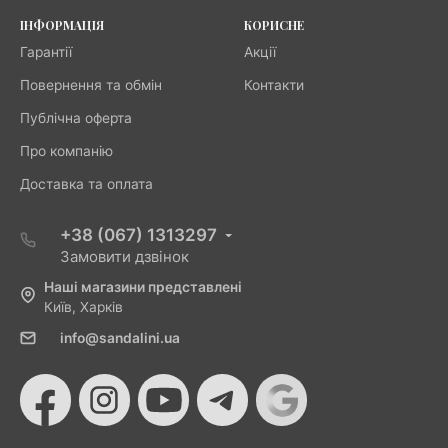
ІНФОРМАЦІЯ
КОРИСНЕ
Гарантії
Акції
Повернення та обмін
Контакти
Публічна оферта
Про компанію
Доставка та оплата
+38 (067) 1313297
Замовити дзвінок
Наші магазини представлені
Київ, Харків
info@sandalini.ua