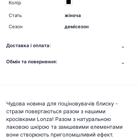
Колір
Стать
жіноча
Сезон
демісезон
Доставка і оплата:
Обмін та повернення:
Чудова новина для поціновувачів блиску -
стрази повертаються разом з нашими
кросівками Lonza! Разом з натуральною
лаковою шкірою та замшевими елементами
вони створюють приголомшливий ефект.