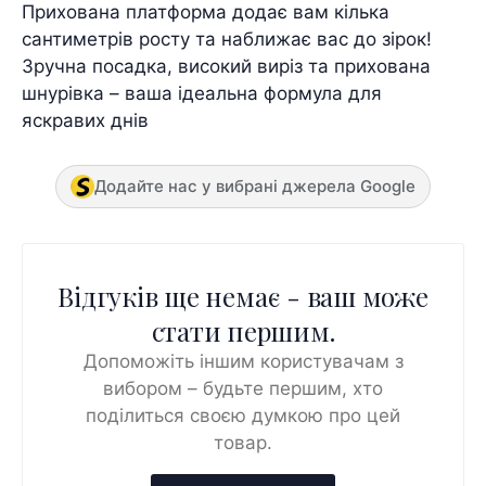
Прихована платформа додає вам кілька
сантиметрів росту та наближає вас до зірок!
Зручна посадка, високий виріз та прихована
шнурівка – ваша ідеальна формула для
яскравих днів
Додайте нас у вибрані джерела Google
Відгуків ще немає - ваш може
стати першим.
Допоможіть іншим користувачам з
вибором – будьте першим, хто
поділиться своєю думкою про цей
товар.